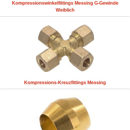
Kompressionswinkelfittings Messing G-Gewinde
Weiblich
Kompressions-Kreuzfittings Messing