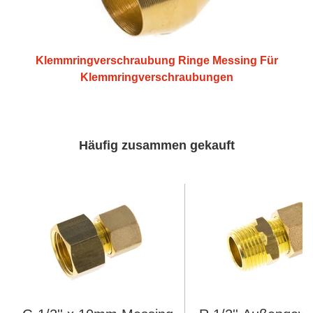
Klemmringverschraubung Ringe Messing Für
Klemmringverschraubungen
Häufig zusammen gekauft