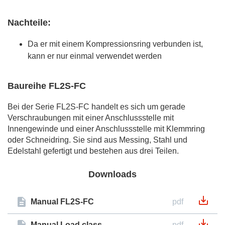
Nachteile:
Da er mit einem Kompressionsring verbunden ist,
kann er nur einmal verwendet werden
Baureihe FL2S-FC
Bei der Serie FL2S-FC handelt es sich um gerade
Verschraubungen mit einer Anschlussstelle mit
Innengewinde und einer Anschlussstelle mit Klemmring
oder Schneidring. Sie sind aus Messing, Stahl und
Edelstahl gefertigt und bestehen aus drei Teilen.
Downloads
Manual FL2S-FC
pdf
Manual Load class
pdf