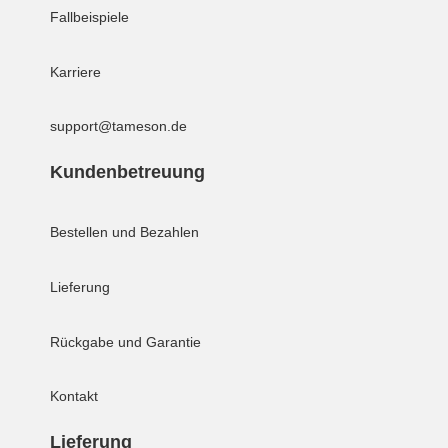
Fallbeispiele
Karriere
support@tameson.de
Kundenbetreuung
Bestellen und Bezahlen
Lieferung
Rückgabe und Garantie
Kontakt
Lieferung