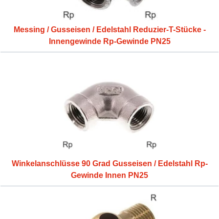
Messing / Gusseisen / Edelstahl Reduzier-T-Stücke -
Innengewinde Rp-Gewinde PN25
Winkelanschlüsse 90 Grad Gusseisen / Edelstahl Rp-
Gewinde Innen PN25