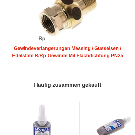
Gewindeverlängerungen Messing / Gusseisen /
Edelstahl R/Rp-Gewinde Mit Flachdichtung PN25
Häufig zusammen gekauft