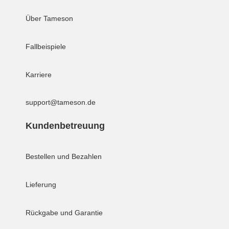
Über Tameson
Fallbeispiele
Karriere
support@tameson.de
Kundenbetreuung
Bestellen und Bezahlen
Lieferung
Rückgabe und Garantie