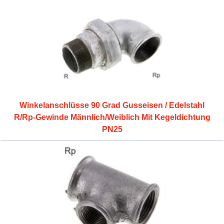
Winkelanschlüsse 90 Grad Gusseisen / Edelstahl
R/Rp-Gewinde Männlich/Weiblich Mit Kegeldichtung
PN25