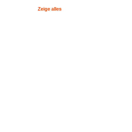
Zeige alles