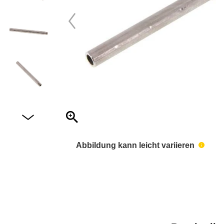
Abbildung kann leicht variieren