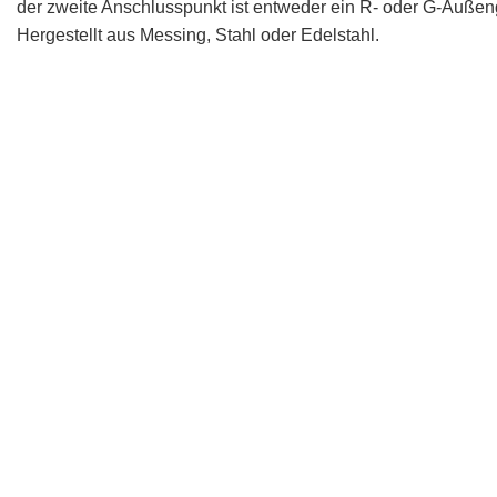
der zweite Anschlusspunkt ist entweder ein R- oder G-Auße
Hergestellt aus Messing, Stahl oder Edelstahl.