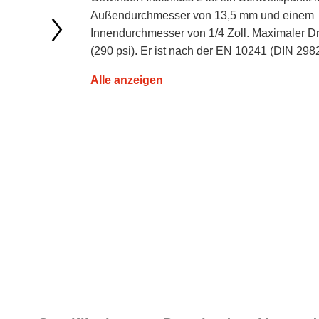
Außendurchmesser von 13,5 mm und einem
Innendurchmesser von 1/4 Zoll. Maximaler D
(290 psi). Er ist nach der EN 10241 (DIN 2982
Alle anzeigen