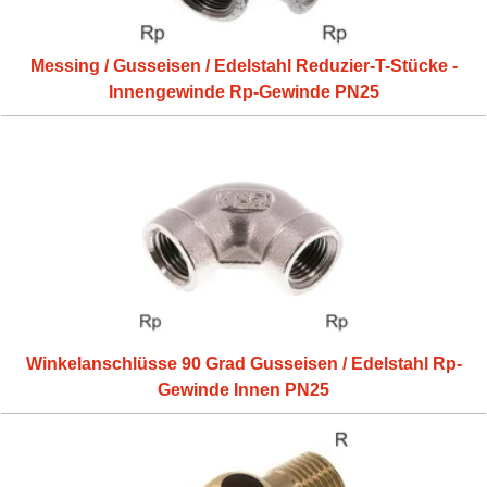
Messing / Gusseisen / Edelstahl Reduzier-T-Stücke -
Innengewinde Rp-Gewinde PN25
Winkelanschlüsse 90 Grad Gusseisen / Edelstahl Rp-
Gewinde Innen PN25