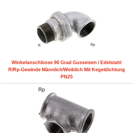
Winkelanschlüsse 90 Grad Gusseisen / Edelstahl
R/Rp-Gewinde Männlich/Weiblich Mit Kegeldichtung
PN25