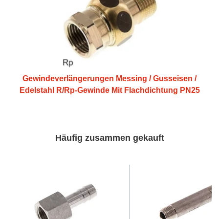
Gewindeverlängerungen Messing / Gusseisen /
Edelstahl R/Rp-Gewinde Mit Flachdichtung PN25
Häufig zusammen gekauft