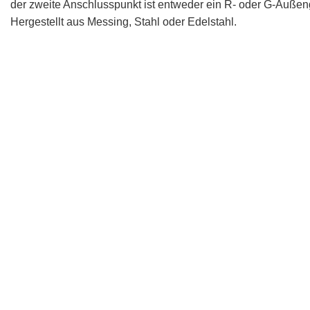
der zweite Anschlusspunkt ist entweder ein R- oder G-Auße
Hergestellt aus Messing, Stahl oder Edelstahl.