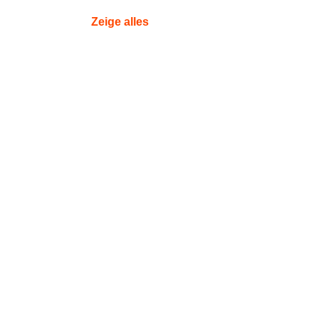
Zeige alles