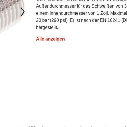
Außendurchmesser für das Schweißen von 
einem Innendurchmesser von 1 Zoll. Maximal
20 bar (290 psi). Er ist nach der EN 10241 (
hergestellt.
Alle anzeigen