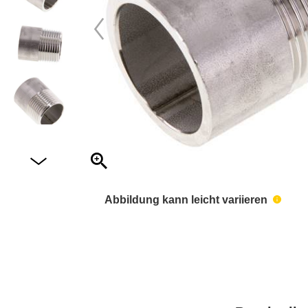
Abbildung kann leicht variieren