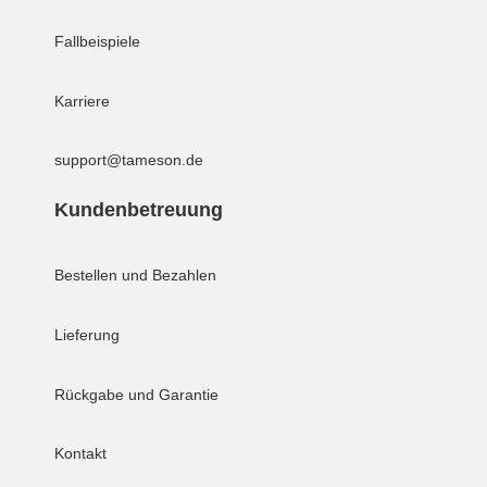
Fallbeispiele
Karriere
support@tameson.de
Kundenbetreuung
Bestellen und Bezahlen
Lieferung
Rückgabe und Garantie
Kontakt