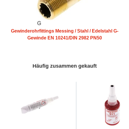
Gewinderohrfittings Messing / Stahl / Edelstahl G-
Gewinde EN 10241/DIN 2982 PN50
Häufig zusammen gekauft