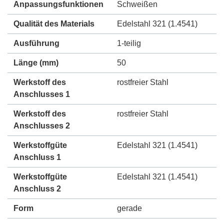
Anpassungsfunktionen
Schweißen
Qualität des Materials
Edelstahl 321 (1.4541)
Ausführung
1-teilig
Länge (mm)
50
Werkstoff des
rostfreier Stahl
Anschlusses 1
Werkstoff des
rostfreier Stahl
Anschlusses 2
Werkstoffgüte
Edelstahl 321 (1.4541)
Anschluss 1
Werkstoffgüte
Edelstahl 321 (1.4541)
Anschluss 2
Form
gerade