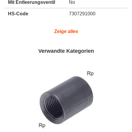
Mit Entleerungsventil
No
HS-Code
7307291000
Zeige alles
Verwandte Kategorien