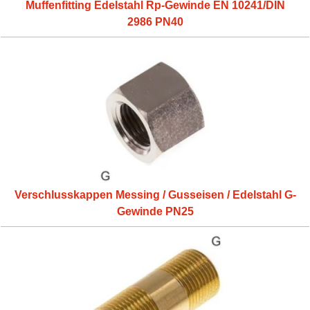
Muffenfitting Edelstahl Rp-Gewinde EN 10241/DIN
2986 PN40
Verschlusskappen Messing / Gusseisen / Edelstahl G-
Gewinde PN25