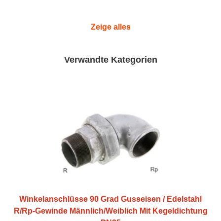
Zeige alles
Verwandte Kategorien
Winkelanschlüsse 90 Grad Gusseisen / Edelstahl
R/Rp-Gewinde Männlich/Weiblich Mit Kegeldichtung