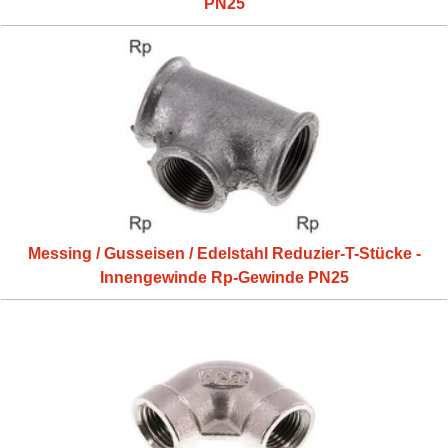
PN25
Messing / Gusseisen / Edelstahl Reduzier-T-Stücke -
Innengewinde Rp-Gewinde PN25