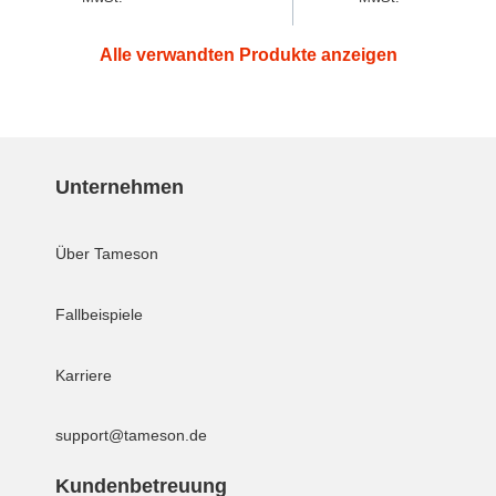
Preis
Preis
Alle verwandten Produkte anzeigen
Unternehmen
Über Tameson
Fallbeispiele
Karriere
support@tameson.de
Kundenbetreuung