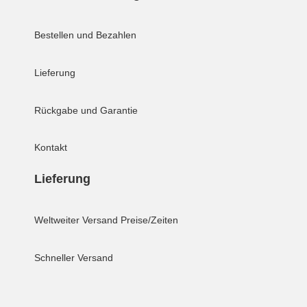
Bestellen und Bezahlen
Lieferung
Rückgabe und Garantie
Kontakt
Lieferung
Weltweiter Versand
Preise/Zeiten
Schneller Versand