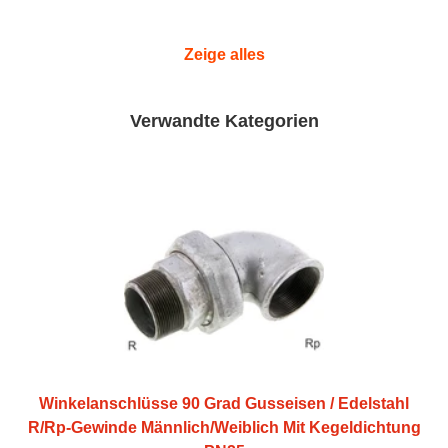
Zeige alles
Verwandte Kategorien
Winkelanschlüsse 90 Grad Gusseisen / Edelstahl
R/Rp-Gewinde Männlich/Weiblich Mit Kegeldichtung