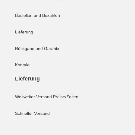
Bestellen und Bezahlen
Lieferung
Rückgabe und Garantie
Kontakt
Lieferung
Weltweiter Versand
Preise/Zeiten
Schneller Versand