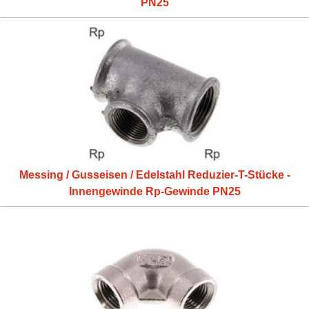
PN25
Messing / Gusseisen / Edelstahl Reduzier-T-Stücke -
Innengewinde Rp-Gewinde PN25