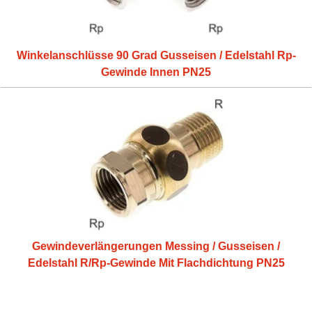
Winkelanschlüsse 90 Grad Gusseisen / Edelstahl Rp-
Gewinde Innen PN25
Gewindeverlängerungen Messing / Gusseisen /
Edelstahl R/Rp-Gewinde Mit Flachdichtung PN25