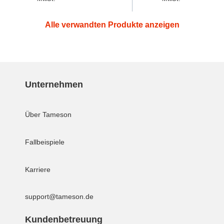
Preis
Preis
Alle verwandten Produkte anzeigen
Unternehmen
Über Tameson
Fallbeispiele
Karriere
support@tameson.de
Kundenbetreuung