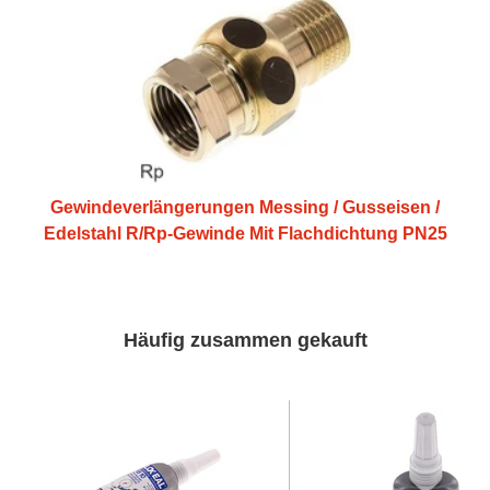
Gewindeverlängerungen Messing / Gusseisen /
Edelstahl R/Rp-Gewinde Mit Flachdichtung PN25
Häufig zusammen gekauft