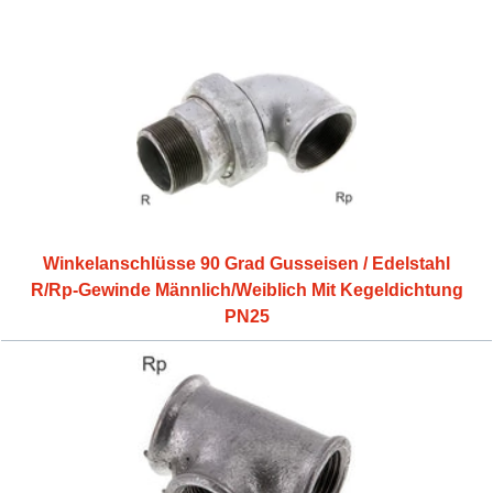
Winkelanschlüsse 90 Grad Gusseisen / Edelstahl
R/Rp-Gewinde Männlich/Weiblich Mit Kegeldichtung
PN25