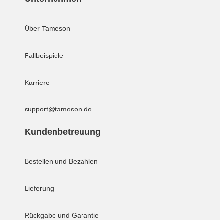
Über Tameson
Fallbeispiele
Karriere
support@tameson.de
Kundenbetreuung
Bestellen und Bezahlen
Lieferung
Rückgabe und Garantie