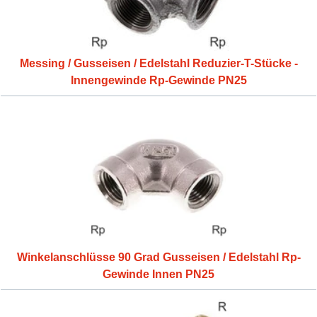
Messing / Gusseisen / Edelstahl Reduzier-T-Stücke -
Innengewinde Rp-Gewinde PN25
Winkelanschlüsse 90 Grad Gusseisen / Edelstahl Rp-
Gewinde Innen PN25