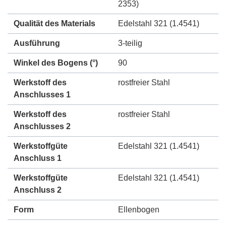
2353)
Qualität des Materials
Edelstahl 321 (1.4541)
Ausführung
3-teilig
Winkel des Bogens (°)
90
Werkstoff des
rostfreier Stahl
Anschlusses 1
Werkstoff des
rostfreier Stahl
Anschlusses 2
Werkstoffgüte
Edelstahl 321 (1.4541)
Anschluss 1
Werkstoffgüte
Edelstahl 321 (1.4541)
Anschluss 2
Form
Ellenbogen