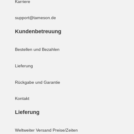
Karriere
support@tameson.de
Kundenbetreuung
Bestellen und Bezahlen
Lieferung
Rückgabe und Garantie
Kontakt
Lieferung
Weltweiter Versand
Preise/Zeiten