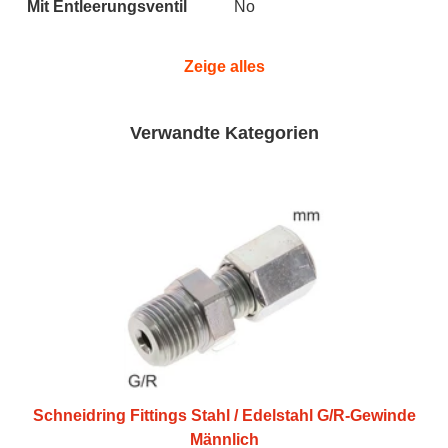
Mit Entleerungsventil
No
Zeige alles
Verwandte Kategorien
Schneidring Fittings Stahl / Edelstahl G/R-Gewinde
Männlich