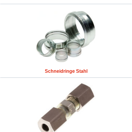
Schneidringe Stahl