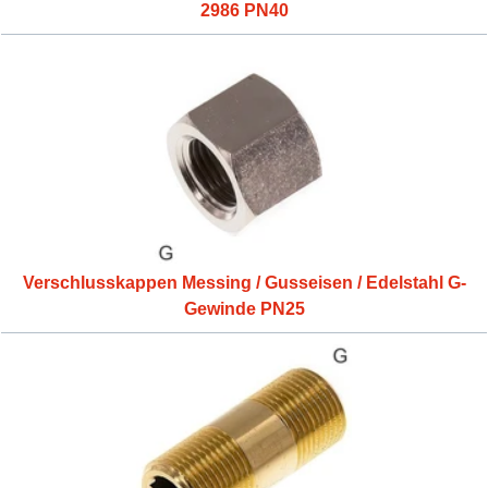
2986 PN40
Verschlusskappen Messing / Gusseisen / Edelstahl G-
Gewinde PN25