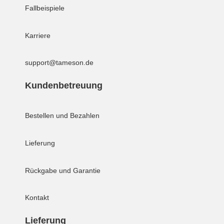
Fallbeispiele
Karriere
support@tameson.de
Kundenbetreuung
Bestellen und Bezahlen
Lieferung
Rückgabe und Garantie
Kontakt
Lieferung