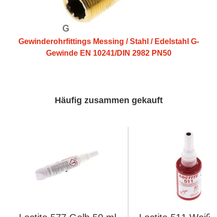
Gewinderohrfittings Messing / Stahl / Edelstahl G-
Gewinde EN 10241/DIN 2982 PN50
Häufig zusammen gekauft