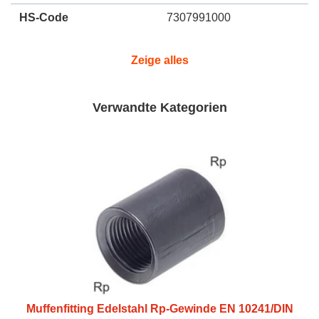
HS-Code
7307991000
Zeige alles
Verwandte Kategorien
Muffenfitting Edelstahl Rp-Gewinde EN 10241/DIN