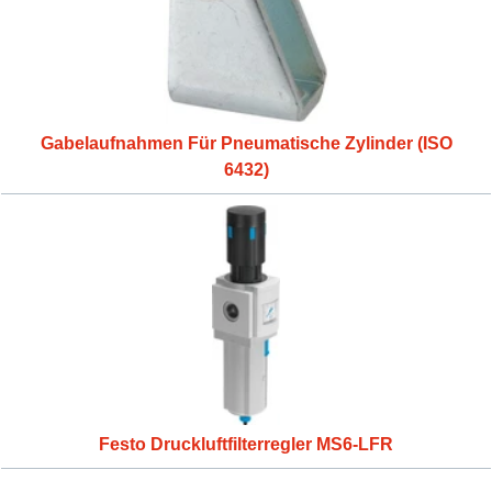
Gabelaufnahmen Für Pneumatische Zylinder (ISO
6432)
Festo Druckluftfilterregler MS6-LFR