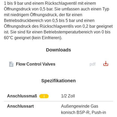
1 bis 9 bar und einem Rückschlagventil mit einem
Öffnungsdruck von 0,5 bar. Sie umfassen auch einen Typ
mit niedrigem Öffnungsdruck, der für einen
Betriebsdruckbereich von 0,5 bis 5 bar und einen
Öffnungsdruck des Rückschlagventils von 0,2 bar geeignet
ist. Sie sind für einen Betriebstemperaturbereich von 0 bis
60°C geeignet (kein Einfrieren).
Downloads
Flow Control Valves
pdf
Spezifikationen
Anschlussmaß
1/2 Zoll
i
Anschlussart
Außengewinde Gas
konisch BSP-R
,
Push-in