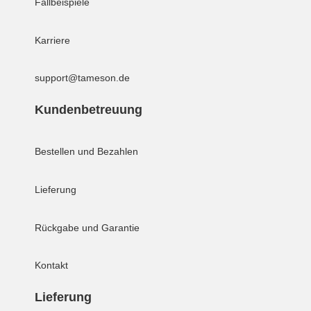
Fallbeispiele
Karriere
support@tameson.de
Kundenbetreuung
Bestellen und Bezahlen
Lieferung
Rückgabe und Garantie
Kontakt
Lieferung