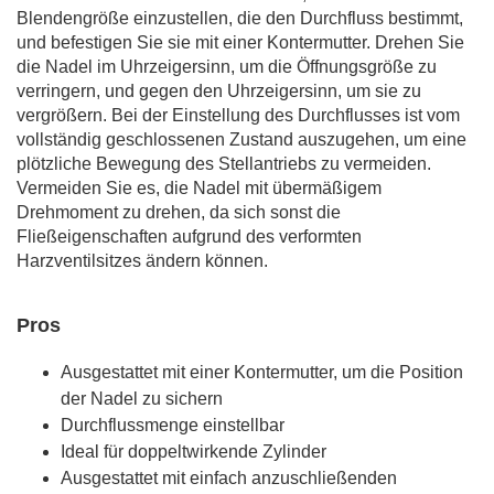
Blendengröße einzustellen, die den Durchfluss bestimmt,
und befestigen Sie sie mit einer Kontermutter. Drehen Sie
die Nadel im Uhrzeigersinn, um die Öffnungsgröße zu
verringern, und gegen den Uhrzeigersinn, um sie zu
vergrößern. Bei der Einstellung des Durchflusses ist vom
vollständig geschlossenen Zustand auszugehen, um eine
plötzliche Bewegung des Stellantriebs zu vermeiden.
Vermeiden Sie es, die Nadel mit übermäßigem
Drehmoment zu drehen, da sich sonst die
Fließeigenschaften aufgrund des verformten
Harzventilsitzes ändern können.
Pros
Ausgestattet mit einer Kontermutter, um die Position
der Nadel zu sichern
Durchflussmenge einstellbar
Ideal für doppeltwirkende Zylinder
Ausgestattet mit einfach anzuschließenden