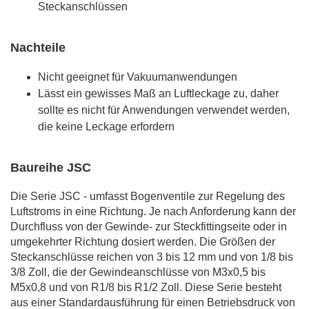
Steckanschlüssen
Nachteile
Nicht geeignet für Vakuumanwendungen
Lässt ein gewisses Maß an Luftleckage zu, daher
sollte es nicht für Anwendungen verwendet werden,
die keine Leckage erfordern
Baureihe JSC
Die Serie JSC - umfasst Bogenventile zur Regelung des
Luftstroms in eine Richtung. Je nach Anforderung kann der
Durchfluss von der Gewinde- zur Steckfittingseite oder in
umgekehrter Richtung dosiert werden. Die Größen der
Steckanschlüsse reichen von 3 bis 12 mm und von 1/8 bis
3/8 Zoll, die der Gewindeanschlüsse von M3x0,5 bis
M5x0,8 und von R1/8 bis R1/2 Zoll. Diese Serie besteht
aus einer Standardausführung für einen Betriebsdruck von