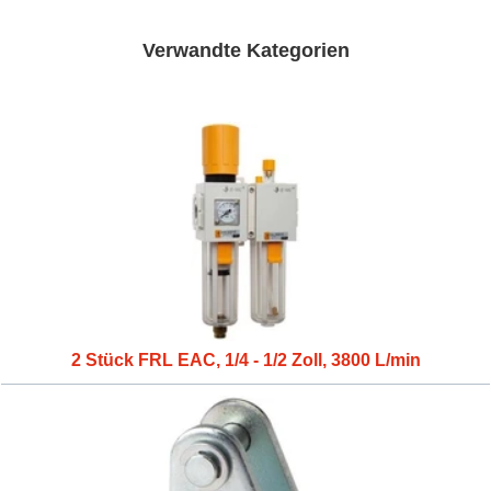
Verwandte Kategorien
2 Stück FRL EAC, 1/4 - 1/2 Zoll, 3800 L/min