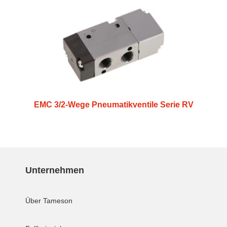
EMC 3/2-Wege Pneumatikventile Serie RV
Unternehmen
Über Tameson