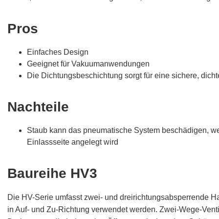
Pros
Einfaches Design
Geeignet für Vakuumanwendungen
Die Dichtungsbeschichtung sorgt für eine sichere, dich
Nachteile
Staub kann das pneumatische System beschädigen, we
Einlassseite angelegt wird
Baureihe HV3
Die HV-Serie umfasst zwei- und dreirichtungsabsperrende Ha
in Auf- und Zu-Richtung verwendet werden. Zwei-Wege-Venti