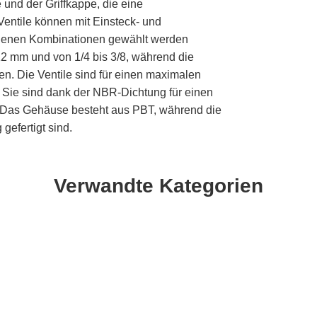
nd der Griffkappe, die eine
entile können mit Einsteck- und
edenen Kombinationen gewählt werden
2 mm und von 1/4 bis 3/8, während die
n. Die Ventile sind für einen maximalen
. Sie sind dank der NBR-Dichtung für einen
). Das Gehäuse besteht aus PBT, während die
efertigt sind.
Verwandte Kategorien