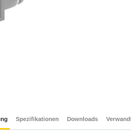
ung
Spezifikationen
Downloads
Verwandt