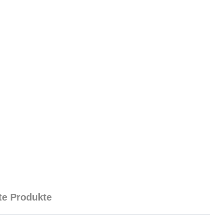
e Produkte