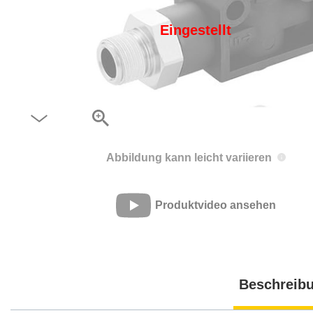
Eingestellt
Abbildung kann leicht variieren
Produktvideo ansehen
Beschreib