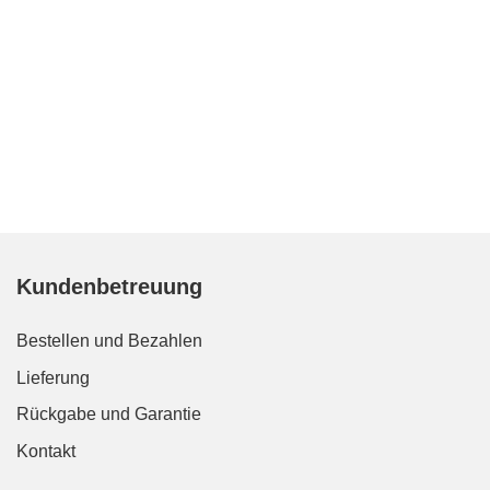
Kundenbetreuung
Bestellen und Bezahlen
Lieferung
Rückgabe und Garantie
Kontakt