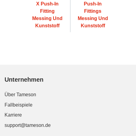
X Push-In
Push-In
Fitting
Fittings
Messing Und
Messing Und
Kunststoff
Kunststoff
Unternehmen
Über Tameson
Fallbeispiele
Karriere
support@tameson.de