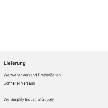
Lieferung
Weltweiter Versand
Preise/Zeiten
Schneller Versand
We Simplify Industrial Supply.