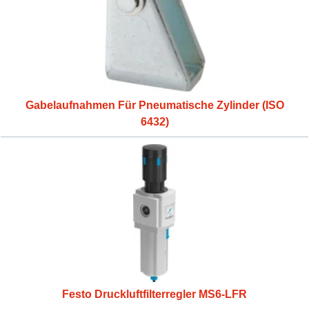
Gabelaufnahmen Für Pneumatische Zylinder (ISO
6432)
Festo Druckluftfilterregler MS6-LFR