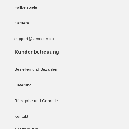
Fallbeispiele
Karriere
support@tameson.de
Kundenbetreuung
Bestellen und Bezahlen
Lieferung
Rückgabe und Garantie
Kontakt