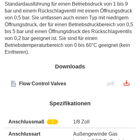
Standardausführung für einen Betriebsdruck von 1 bis 9
bar und einem Rückschlagventil mit einem Öffnungsdruck
von 0,5 bar. Sie umfassen auch einen Typ mit niedrigem
Öffnungsdruck, der für einen Betriebsdruckbereich von 0,5
bis 5 bar und einen Öffnungsdruck des Rückschlagventils
von 0,2 bar geeignet ist. Sie sind für einen
Betriebstemperaturbereich von 0 bis 60°C geeignet (kein
Einfrieren).
Downloads
Flow Control Valves
pdf
Spezifikationen
Anschlussmaß
1/8 Zoll
i
Anschlussart
Außengewinde Gas