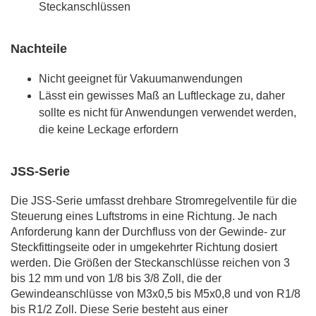
Steckanschlüssen
Nachteile
Nicht geeignet für Vakuumanwendungen
Lässt ein gewisses Maß an Luftleckage zu, daher
sollte es nicht für Anwendungen verwendet werden,
die keine Leckage erfordern
JSS-Serie
Die JSS-Serie umfasst drehbare Stromregelventile für die
Steuerung eines Luftstroms in eine Richtung. Je nach
Anforderung kann der Durchfluss von der Gewinde- zur
Steckfittingseite oder in umgekehrter Richtung dosiert
werden. Die Größen der Steckanschlüsse reichen von 3
bis 12 mm und von 1/8 bis 3/8 Zoll, die der
Gewindeanschlüsse von M3x0,5 bis M5x0,8 und von R1/8
bis R1/2 Zoll. Diese Serie besteht aus einer