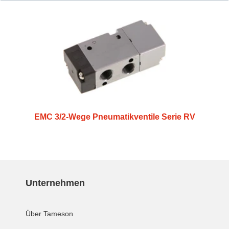
EMC 3/2-Wege Pneumatikventile Serie RV
Unternehmen
Über Tameson