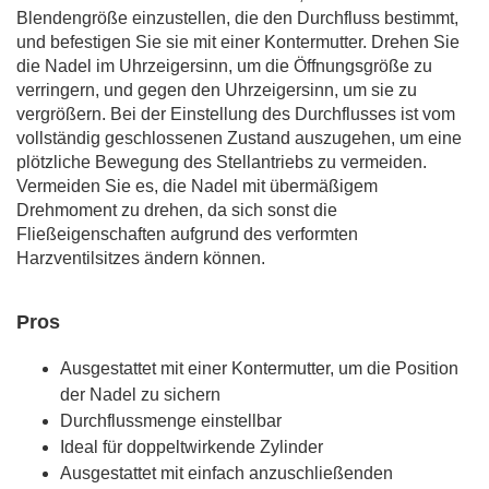
Blendengröße einzustellen, die den Durchfluss bestimmt,
und befestigen Sie sie mit einer Kontermutter. Drehen Sie
die Nadel im Uhrzeigersinn, um die Öffnungsgröße zu
verringern, und gegen den Uhrzeigersinn, um sie zu
vergrößern. Bei der Einstellung des Durchflusses ist vom
vollständig geschlossenen Zustand auszugehen, um eine
plötzliche Bewegung des Stellantriebs zu vermeiden.
Vermeiden Sie es, die Nadel mit übermäßigem
Drehmoment zu drehen, da sich sonst die
Fließeigenschaften aufgrund des verformten
Harzventilsitzes ändern können.
Pros
Ausgestattet mit einer Kontermutter, um die Position
der Nadel zu sichern
Durchflussmenge einstellbar
Ideal für doppeltwirkende Zylinder
Ausgestattet mit einfach anzuschließenden