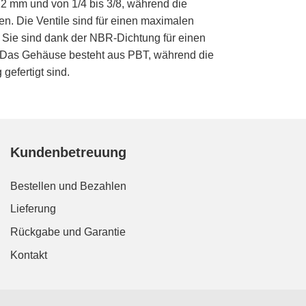
2 mm und von 1/4 bis 3/8, während die
n. Die Ventile sind für einen maximalen
. Sie sind dank der NBR-Dichtung für einen
). Das Gehäuse besteht aus PBT, während die
efertigt sind.
Kundenbetreuung
Bestellen und Bezahlen
Lieferung
Rückgabe und Garantie
Kontakt