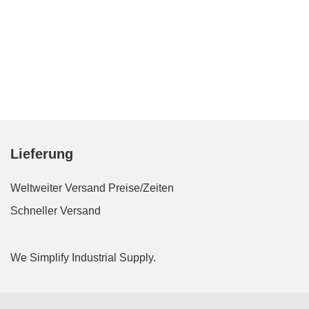
Lieferung
Weltweiter Versand
Preise/Zeiten
Schneller Versand
We Simplify Industrial Supply.