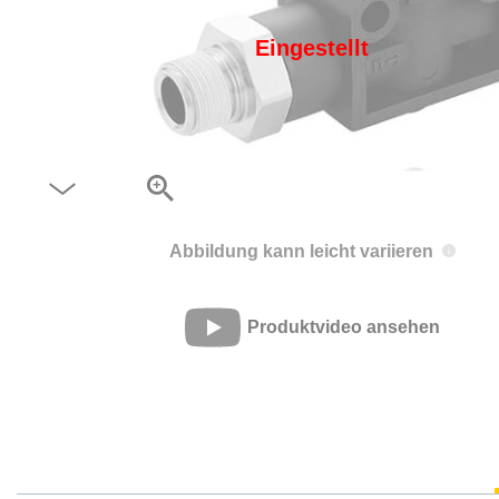
Eingestellt
Abbildung kann leicht variieren
Produktvideo ansehen