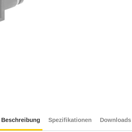
Beschreibung
Spezifikationen
Downloads