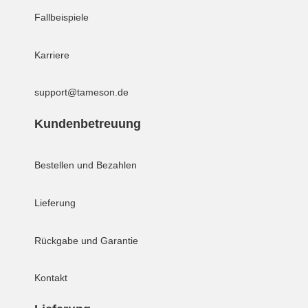
Fallbeispiele
Karriere
support@tameson.de
Kundenbetreuung
Bestellen und Bezahlen
Lieferung
Rückgabe und Garantie
Kontakt