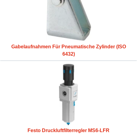
Gabelaufnahmen Für Pneumatische Zylinder (ISO
6432)
Festo Druckluftfilterregler MS6-LFR