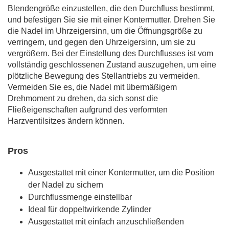
Blendengröße einzustellen, die den Durchfluss bestimmt,
und befestigen Sie sie mit einer Kontermutter. Drehen Sie
die Nadel im Uhrzeigersinn, um die Öffnungsgröße zu
verringern, und gegen den Uhrzeigersinn, um sie zu
vergrößern. Bei der Einstellung des Durchflusses ist vom
vollständig geschlossenen Zustand auszugehen, um eine
plötzliche Bewegung des Stellantriebs zu vermeiden.
Vermeiden Sie es, die Nadel mit übermäßigem
Drehmoment zu drehen, da sich sonst die
Fließeigenschaften aufgrund des verformten
Harzventilsitzes ändern können.
Pros
Ausgestattet mit einer Kontermutter, um die Position
der Nadel zu sichern
Durchflussmenge einstellbar
Ideal für doppeltwirkende Zylinder
Ausgestattet mit einfach anzuschließenden