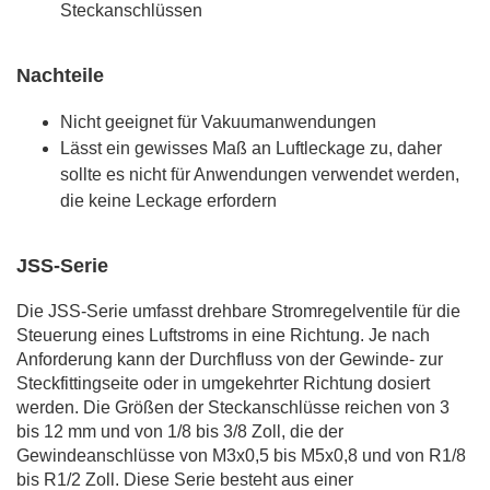
Steckanschlüssen
Nachteile
Nicht geeignet für Vakuumanwendungen
Lässt ein gewisses Maß an Luftleckage zu, daher
sollte es nicht für Anwendungen verwendet werden,
die keine Leckage erfordern
JSS-Serie
Die JSS-Serie umfasst drehbare Stromregelventile für die
Steuerung eines Luftstroms in eine Richtung. Je nach
Anforderung kann der Durchfluss von der Gewinde- zur
Steckfittingseite oder in umgekehrter Richtung dosiert
werden. Die Größen der Steckanschlüsse reichen von 3
bis 12 mm und von 1/8 bis 3/8 Zoll, die der
Gewindeanschlüsse von M3x0,5 bis M5x0,8 und von R1/8
bis R1/2 Zoll. Diese Serie besteht aus einer