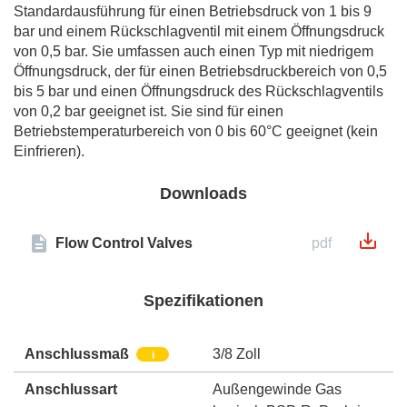
Standardausführung für einen Betriebsdruck von 1 bis 9
bar und einem Rückschlagventil mit einem Öffnungsdruck
von 0,5 bar. Sie umfassen auch einen Typ mit niedrigem
Öffnungsdruck, der für einen Betriebsdruckbereich von 0,5
bis 5 bar und einen Öffnungsdruck des Rückschlagventils
von 0,2 bar geeignet ist. Sie sind für einen
Betriebstemperaturbereich von 0 bis 60°C geeignet (kein
Einfrieren).
Downloads
Flow Control Valves
pdf
Spezifikationen
Anschlussmaß
3/8 Zoll
i
Anschlussart
Außengewinde Gas