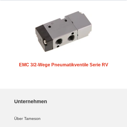
EMC 3/2-Wege Pneumatikventile Serie RV
Unternehmen
Über Tameson