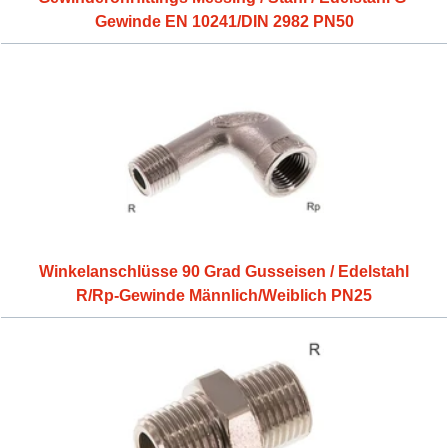
Gewinde EN 10241/DIN 2982 PN50
Winkelanschlüsse 90 Grad Gusseisen / Edelstahl
R/Rp-Gewinde Männlich/Weiblich PN25