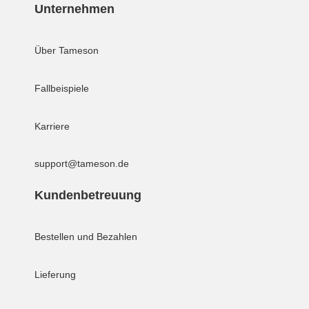
Unternehmen
Über Tameson
Fallbeispiele
Karriere
support@tameson.de
Kundenbetreuung
Bestellen und Bezahlen
Lieferung