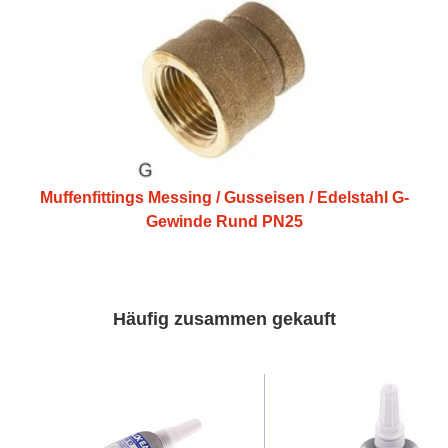
Muffenfittings Messing / Gusseisen / Edelstahl G-
Gewinde Rund PN25
Häufig zusammen gekauft