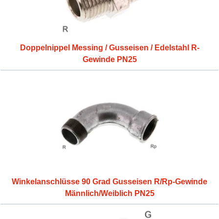
Doppelnippel Messing / Gusseisen / Edelstahl R-
Gewinde PN25
Winkelanschlüsse 90 Grad Gusseisen R/Rp-Gewinde
Männlich/Weiblich PN25