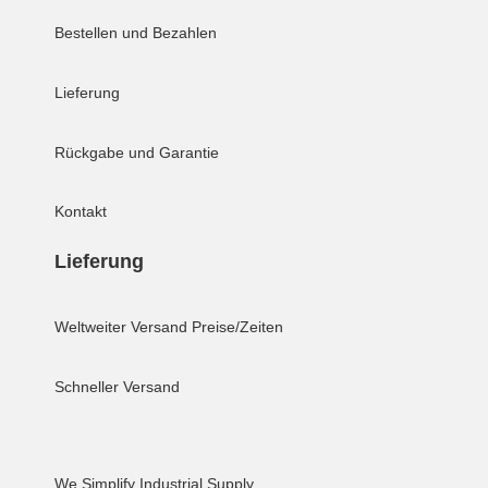
Bestellen und Bezahlen
Lieferung
Rückgabe und Garantie
Kontakt
Lieferung
Weltweiter Versand
Preise/Zeiten
Schneller Versand
We Simplify Industrial Supply.