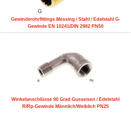
Gewinderohrfittings Messing / Stahl / Edelstahl G-
Gewinde EN 10241/DIN 2982 PN50
Winkelanschlüsse 90 Grad Gusseisen / Edelstahl
R/Rp-Gewinde Männlich/Weiblich PN25