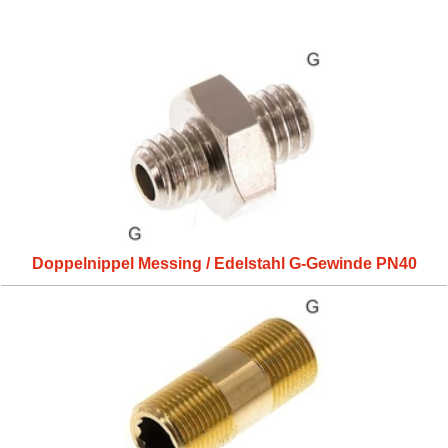
Doppelnippel Messing / Edelstahl G-Gewinde PN40