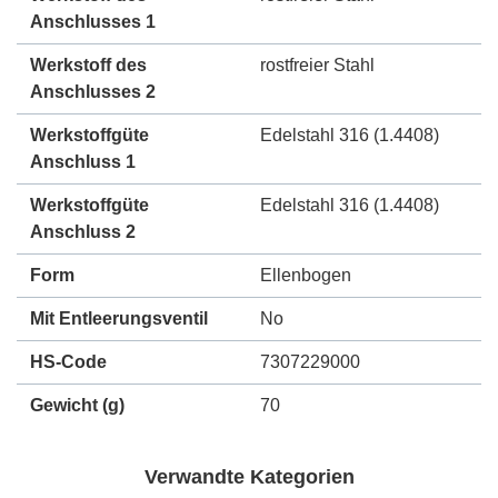
Anschlusses 1
Werkstoff des
rostfreier Stahl
Anschlusses 2
Werkstoffgüte
Edelstahl 316 (1.4408)
Anschluss 1
Werkstoffgüte
Edelstahl 316 (1.4408)
Anschluss 2
Form
Ellenbogen
Mit Entleerungsventil
No
HS-Code
7307229000
Gewicht
(g)
70
Verwandte Kategorien