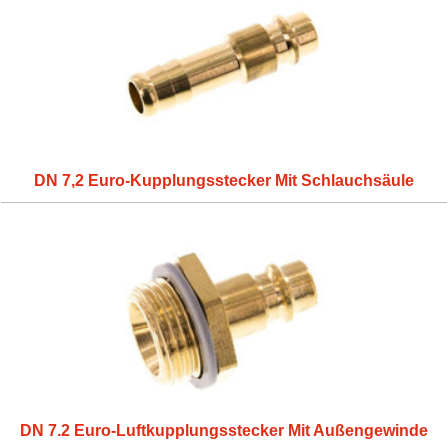
DN 7,2 Euro-Kupplungsstecker Mit Schlauchsäule
DN 7.2 Euro-Luftkupplungsstecker Mit Außengewinde