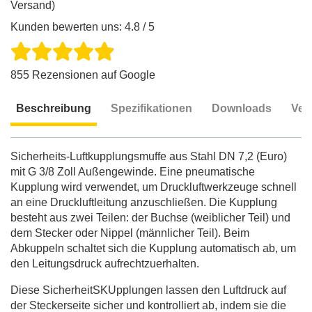
Versand)
Kunden bewerten uns: 4.8 / 5
855 Rezensionen auf Google
Beschreibung
Spezifikationen
Downloads
Ver
Beschreibung
Sicherheits-Luftkupplungsmuffe aus Stahl DN 7,2 (Euro)
mit G 3/8 Zoll Außengewinde. Eine pneumatische
Kupplung wird verwendet, um Druckluftwerkzeuge schnell
an eine Druckluftleitung anzuschließen. Die Kupplung
besteht aus zwei Teilen: der Buchse (weiblicher Teil) und
dem Stecker oder Nippel (männlicher Teil). Beim
Abkuppeln schaltet sich die Kupplung automatisch ab, um
den Leitungsdruck aufrechtzuerhalten.
Diese SicherheitSKUpplungen lassen den Luftdruck auf
der Steckerseite sicher und kontrolliert ab, indem sie die