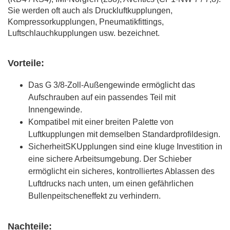
Sie werden oft auch als Druckluftkupplungen,
Kompressorkupplungen, Pneumatikfittings,
Luftschlauchkupplungen usw. bezeichnet.
Vorteile:
Das G 3/8-Zoll-Außengewinde ermöglicht das
Aufschrauben auf ein passendes Teil mit
Innengewinde.
Kompatibel mit einer breiten Palette von
Luftkupplungen mit demselben Standardprofildesign.
SicherheitSKUpplungen sind eine kluge Investition in
eine sichere Arbeitsumgebung. Der Schieber
ermöglicht ein sicheres, kontrolliertes Ablassen des
Luftdrucks nach unten, um einen gefährlichen
Bullenpeitscheneffekt zu verhindern.
Nachteile: