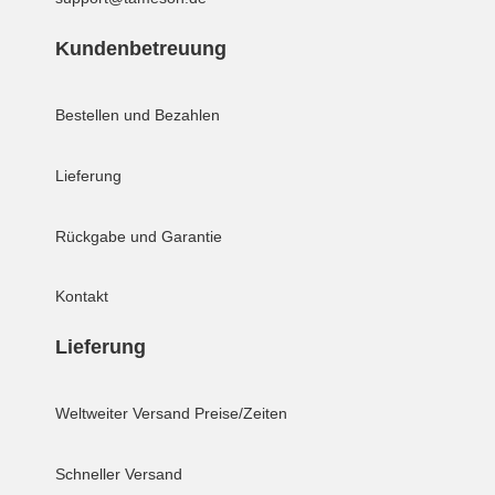
Kundenbetreuung
Bestellen und Bezahlen
Lieferung
Rückgabe und Garantie
Kontakt
Lieferung
Weltweiter Versand
Preise/Zeiten
Schneller Versand