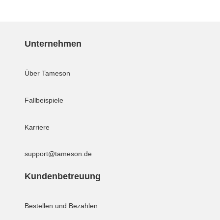
Unternehmen
Über Tameson
Fallbeispiele
Karriere
support@tameson.de
Kundenbetreuung
Bestellen und Bezahlen