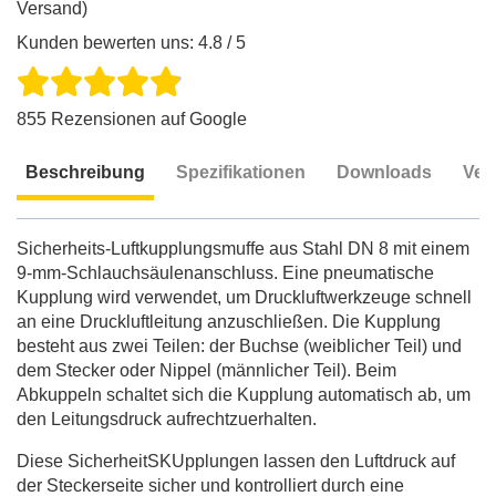
Versand)
Kunden bewerten uns: 4.8 / 5
855 Rezensionen auf Google
Beschreibung
Spezifikationen
Downloads
Ver
Beschreibung
Sicherheits-Luftkupplungsmuffe aus Stahl DN 8 mit einem
9-mm-Schlauchsäulenanschluss. Eine pneumatische
Kupplung wird verwendet, um Druckluftwerkzeuge schnell
an eine Druckluftleitung anzuschließen. Die Kupplung
besteht aus zwei Teilen: der Buchse (weiblicher Teil) und
dem Stecker oder Nippel (männlicher Teil). Beim
Abkuppeln schaltet sich die Kupplung automatisch ab, um
den Leitungsdruck aufrechtzuerhalten.
Diese SicherheitSKUpplungen lassen den Luftdruck auf
der Steckerseite sicher und kontrolliert durch eine