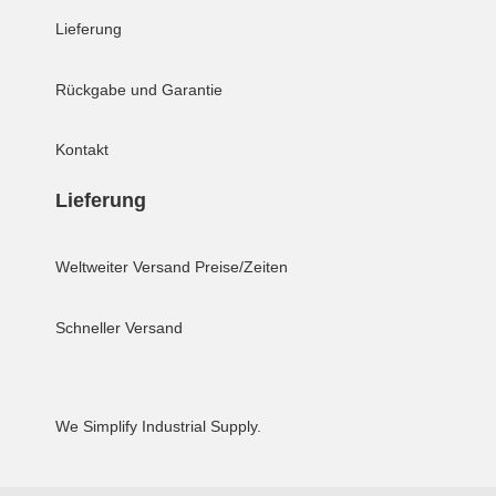
Lieferung
Rückgabe und Garantie
Kontakt
Lieferung
Weltweiter Versand
Preise/Zeiten
Schneller Versand
We Simplify Industrial Supply.