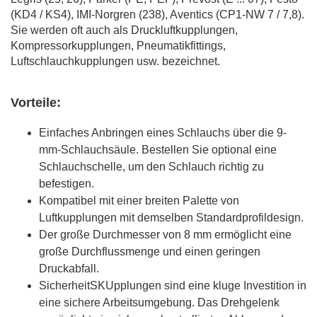
(KD4 / KS4), IMI-Norgren (238), Aventics (CP1-NW 7 / 7,8).
Sie werden oft auch als Druckluftkupplungen,
Kompressorkupplungen, Pneumatikfittings,
Luftschlauchkupplungen usw. bezeichnet.
Vorteile:
Einfaches Anbringen eines Schlauchs über die 9-
mm-Schlauchsäule. Bestellen Sie optional eine
Schlauchschelle, um den Schlauch richtig zu
befestigen.
Kompatibel mit einer breiten Palette von
Luftkupplungen mit demselben Standardprofildesign.
Der große Durchmesser von 8 mm ermöglicht eine
große Durchflussmenge und einen geringen
Druckabfall.
SicherheitSKUpplungen sind eine kluge Investition in
eine sichere Arbeitsumgebung. Das Drehgelenk