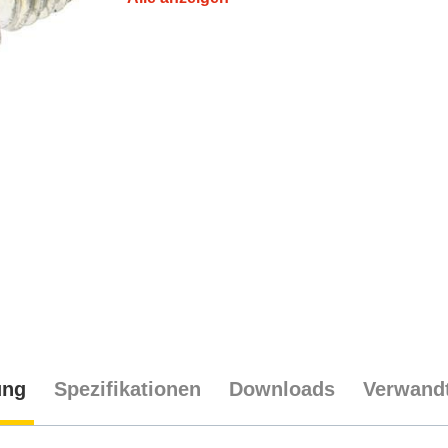
ung
Spezifikationen
Downloads
Verwandt