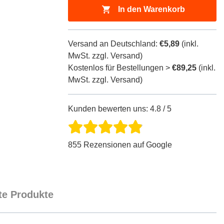
In den Warenkorb
Versand an Deutschland:
€5,89
(inkl.
MwSt. zzgl. Versand)
Kostenlos für Bestellungen >
€89,25
(inkl.
MwSt. zzgl. Versand)
Kunden bewerten uns: 4.8 / 5
855 Rezensionen auf Google
e Produkte