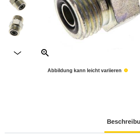
Abbildung kann leicht variieren
Beschreib