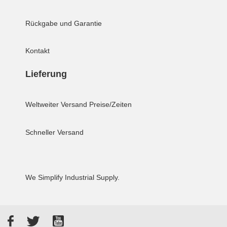
Rückgabe und Garantie
Kontakt
Lieferung
Weltweiter Versand
Preise/Zeiten
Schneller Versand
We Simplify Industrial Supply.
Facebook
Twitter
YouTube