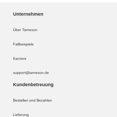
Unternehmen
Über Tameson
Fallbeispiele
Karriere
support@tameson.de
Kundenbetreuung
Bestellen und Bezahlen
Lieferung