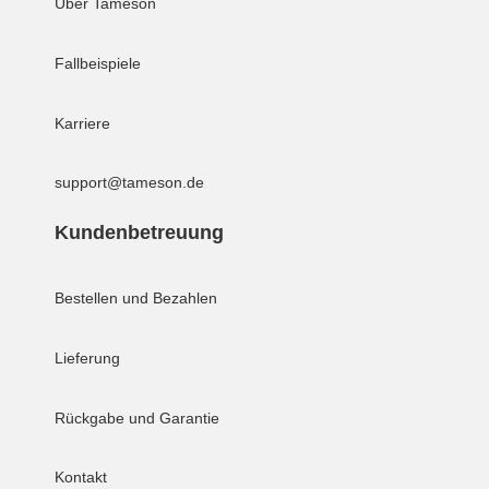
Über Tameson
Fallbeispiele
Karriere
support@tameson.de
Kundenbetreuung
Bestellen und Bezahlen
Lieferung
Rückgabe und Garantie
Kontakt