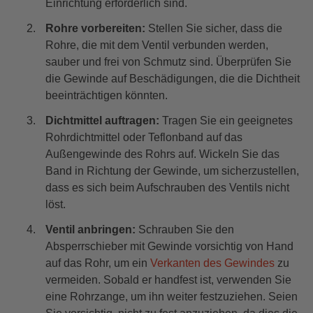
Einrichtung erforderlich sind.
Rohre vorbereiten:
Stellen Sie sicher, dass die
Rohre, die mit dem Ventil verbunden werden,
sauber und frei von Schmutz sind. Überprüfen Sie
die Gewinde auf Beschädigungen, die die Dichtheit
beeinträchtigen könnten.
Dichtmittel auftragen:
Tragen Sie ein geeignetes
Rohrdichtmittel oder Teflonband auf das
Außengewinde des Rohrs auf. Wickeln Sie das
Band in Richtung der Gewinde, um sicherzustellen,
dass es sich beim Aufschrauben des Ventils nicht
löst.
Ventil anbringen:
Schrauben Sie den
Absperrschieber mit Gewinde vorsichtig von Hand
auf das Rohr, um ein
Verkanten des Gewindes
zu
vermeiden. Sobald er handfest ist, verwenden Sie
eine Rohrzange, um ihn weiter festzuziehen. Seien