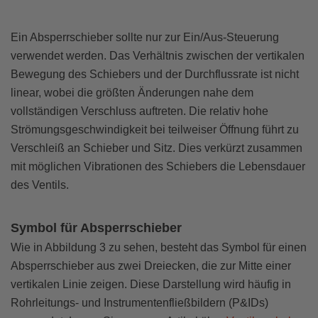
Ein Absperrschieber sollte nur zur Ein/Aus-Steuerung
verwendet werden. Das Verhältnis zwischen der vertikalen
Bewegung des Schiebers und der Durchflussrate ist nicht
linear, wobei die größten Änderungen nahe dem
vollständigen Verschluss auftreten. Die relativ hohe
Strömungsgeschwindigkeit bei teilweiser Öffnung führt zu
Verschleiß an Schieber und Sitz. Dies verkürzt zusammen
mit möglichen Vibrationen des Schiebers die Lebensdauer
des Ventils.
Symbol für Absperrschieber
Wie in Abbildung 3 zu sehen, besteht das Symbol für einen
Absperrschieber aus zwei Dreiecken, die zur Mitte einer
vertikalen Linie zeigen. Diese Darstellung wird häufig in
Rohrleitungs- und Instrumentenfließbildern (P&IDs)