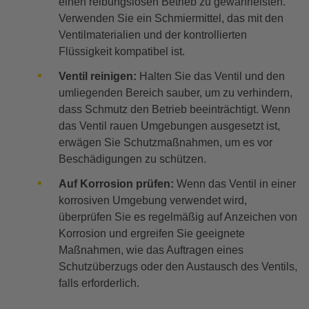
einen reibungslosen Betrieb zu gewährleisten.
Verwenden Sie ein Schmiermittel, das mit den
Ventilmaterialien und der kontrollierten
Flüssigkeit kompatibel ist.
Ventil reinigen:
Halten Sie das Ventil und den
umliegenden Bereich sauber, um zu verhindern,
dass Schmutz den Betrieb beeinträchtigt. Wenn
das Ventil rauen Umgebungen ausgesetzt ist,
erwägen Sie Schutzmaßnahmen, um es vor
Beschädigungen zu schützen.
Auf Korrosion prüfen:
Wenn das Ventil in einer
korrosiven Umgebung verwendet wird,
überprüfen Sie es regelmäßig auf Anzeichen von
Korrosion und ergreifen Sie geeignete
Maßnahmen, wie das Auftragen eines
Schutzüberzugs oder den Austausch des Ventils,
falls erforderlich.