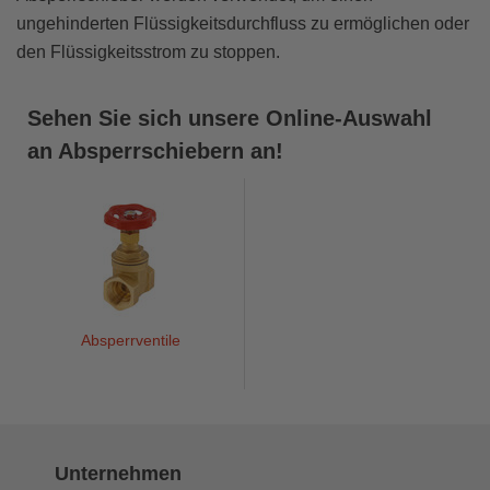
ungehinderten Flüssigkeitsdurchfluss zu ermöglichen oder
den Flüssigkeitsstrom zu stoppen.
Sehen Sie sich unsere Online-Auswahl
an Absperrschiebern an!
Absperrventile
Unternehmen