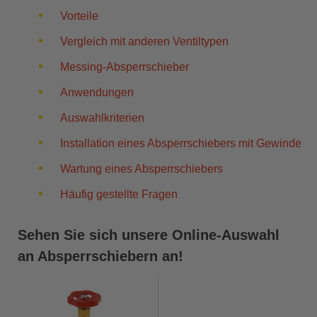
Vorteile
Vergleich mit anderen Ventiltypen
Messing-Absperrschieber
Anwendungen
Auswahlkriterien
Installation eines Absperrschiebers mit Gewinde
Wartung eines Absperrschiebers
Häufig gestellte Fragen
Sehen Sie sich unsere Online-Auswahl
an Absperrschiebern an!