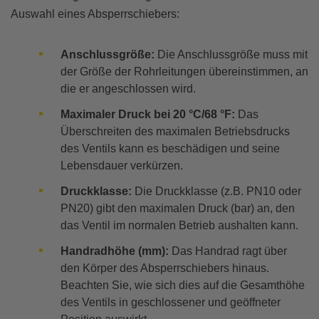
Auswahl eines Absperrschiebers:
Anschlussgröße:
Die Anschlussgröße muss mit
der Größe der Rohrleitungen übereinstimmen, an
die er angeschlossen wird.
Maximaler Druck bei 20 °C/68 °F:
Das
Überschreiten des maximalen Betriebsdrucks
des Ventils kann es beschädigen und seine
Lebensdauer verkürzen.
Druckklasse:
Die Druckklasse (z.B. PN10 oder
PN20) gibt den maximalen Druck (bar) an, den
das Ventil im normalen Betrieb aushalten kann.
Handradhöhe (mm):
Das Handrad ragt über
den Körper des Absperrschiebers hinaus.
Beachten Sie, wie sich dies auf die Gesamthöhe
des Ventils in geschlossener und geöffneter