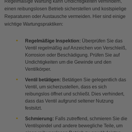
Regelmäßige Wartung kann Undichtigkeiten verhindern,
einen reibungslosen Betrieb sicherstellen und kostspielige
Reparaturen oder Austausche vermeiden. Hier sind einige
wichtige Wartungspraktiken:
Regelmäßige Inspektion:
Überprüfen Sie das
Ventil regelmäßig auf Anzeichen von Verschleiß,
Korrosion oder Beschädigung. Prüfen Sie auf
Undichtigkeiten um die Gewinde und den
Ventilkörper.
Ventil betätigen:
Betätigen Sie gelegentlich das
Ventil, um sicherzustellen, dass es sich
reibungslos öffnet und schließt. Dies verhindert,
dass das Ventil aufgrund seltener Nutzung
festsitzt.
Schmierung:
Falls zutreffend, schmieren Sie die
Ventilspindel und andere bewegliche Teile, um