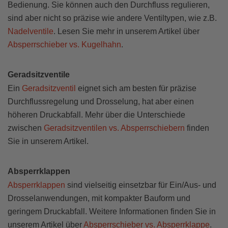
Bedienung. Sie können auch den Durchfluss regulieren,
sind aber nicht so präzise wie andere Ventiltypen, wie z.B.
Nadelventile
. Lesen Sie mehr in unserem Artikel über
Absperrschieber vs. Kugelhahn
.
Geradsitzventile
Ein
Geradsitzventil
eignet sich am besten für präzise
Durchflussregelung und Drosselung, hat aber einen
höheren Druckabfall. Mehr über die Unterschiede
zwischen
Geradsitzventilen vs. Absperrschiebern
finden
Sie in unserem Artikel.
Absperrklappen
Absperrklappen
sind vielseitig einsetzbar für Ein/Aus- und
Drosselanwendungen, mit kompakter Bauform und
geringem Druckabfall. Weitere Informationen finden Sie in
unserem Artikel über
Absperrschieber vs. Absperrklappe
.