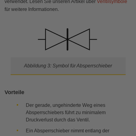
verwendet. Lesen Sie unseren Artikel über
Ventilsymbole
für weitere Informationen.
Abbildung 3: Symbol für Absperrschieber
Vorteile
Der gerade, ungehinderte Weg eines
Absperrschiebers führt zu minimalem
Druckverlust durch das Ventil.
Ein Absperrschieber nimmt entlang der