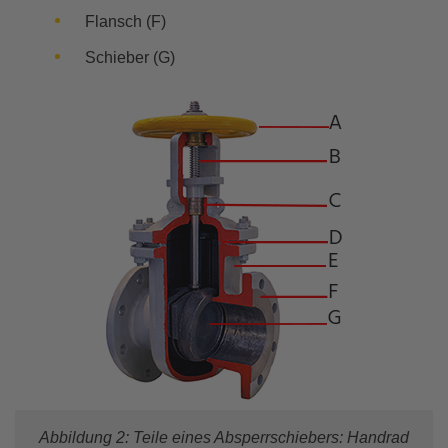
Flansch (F)
Schieber (G)
Abbildung 2: Teile eines Absperrschiebers: Handrad