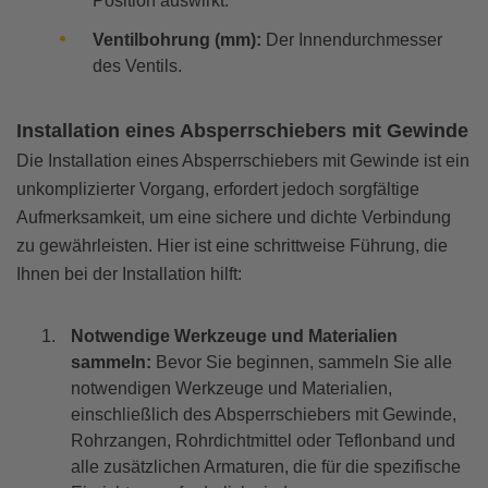
Position auswirkt.
Ventilbohrung (mm):
Der Innendurchmesser
des Ventils.
Installation eines Absperrschiebers mit Gewinde
Die Installation eines Absperrschiebers mit Gewinde ist ein
unkomplizierter Vorgang, erfordert jedoch sorgfältige
Aufmerksamkeit, um eine sichere und dichte Verbindung
zu gewährleisten. Hier ist eine schrittweise Führung, die
Ihnen bei der Installation hilft:
Notwendige Werkzeuge und Materialien
sammeln:
Bevor Sie beginnen, sammeln Sie alle
notwendigen Werkzeuge und Materialien,
einschließlich des Absperrschiebers mit Gewinde,
Rohrzangen, Rohrdichtmittel oder Teflonband und
alle zusätzlichen Armaturen, die für die spezifische