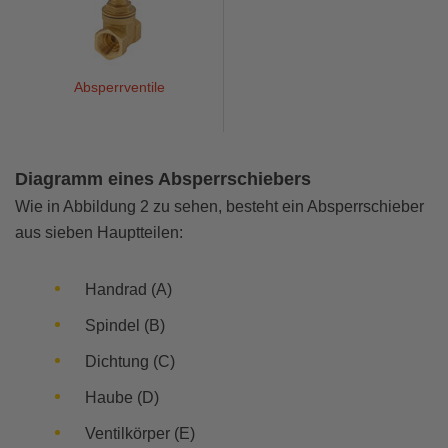
Absperrventile
Diagramm eines Absperrschiebers
Wie in Abbildung 2 zu sehen, besteht ein Absperrschieber
aus sieben Hauptteilen:
Handrad (A)
Spindel (B)
Dichtung (C)
Haube (D)
Ventilkörper (E)