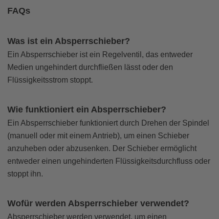
FAQs
Was ist ein Absperrschieber?
Ein Absperrschieber ist ein Regelventil, das entweder
Medien ungehindert durchfließen lässt oder den
Flüssigkeitsstrom stoppt.
Wie funktioniert ein Absperrschieber?
Ein Absperrschieber funktioniert durch Drehen der Spindel
(manuell oder mit einem Antrieb), um einen Schieber
anzuheben oder abzusenken. Der Schieber ermöglicht
entweder einen ungehinderten Flüssigkeitsdurchfluss oder
stoppt ihn.
Wofür werden Absperrschieber verwendet?
Absperrschieber werden verwendet, um einen