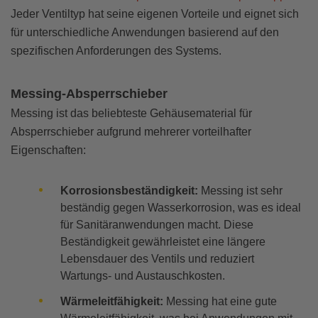
Jeder Ventiltyp hat seine eigenen Vorteile und eignet sich
für unterschiedliche Anwendungen basierend auf den
spezifischen Anforderungen des Systems.
Messing-Absperrschieber
Messing ist das beliebteste Gehäusematerial für
Absperrschieber aufgrund mehrerer vorteilhafter
Eigenschaften:
Korrosionsbeständigkeit:
Messing ist sehr
beständig gegen Wasserkorrosion, was es ideal
für Sanitäranwendungen macht. Diese
Beständigkeit gewährleistet eine längere
Lebensdauer des Ventils und reduziert
Wartungs- und Austauschkosten.
Wärmeleitfähigkeit:
Messing hat eine gute