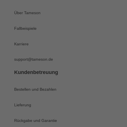
Über Tameson
Fallbeispiele
Karriere
support@tameson.de
Kundenbetreuung
Bestellen und Bezahlen
Lieferung
Rückgabe und Garantie