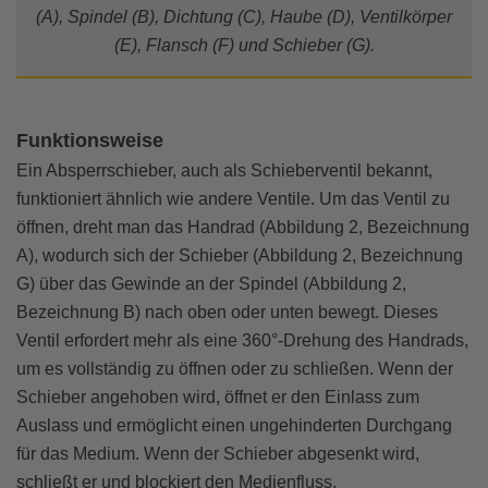
(A), Spindel (B), Dichtung (C), Haube (D), Ventilkörper
(E), Flansch (F) und Schieber (G).
Funktionsweise
Ein Absperrschieber, auch als Schieberventil bekannt,
funktioniert ähnlich wie andere Ventile. Um das Ventil zu
öffnen, dreht man das Handrad (Abbildung 2, Bezeichnung
A), wodurch sich der Schieber (Abbildung 2, Bezeichnung
G) über das Gewinde an der Spindel (Abbildung 2,
Bezeichnung B) nach oben oder unten bewegt. Dieses
Ventil erfordert mehr als eine 360°-Drehung des Handrads,
um es vollständig zu öffnen oder zu schließen. Wenn der
Schieber angehoben wird, öffnet er den Einlass zum
Auslass und ermöglicht einen ungehinderten Durchgang
für das Medium. Wenn der Schieber abgesenkt wird,
schließt er und blockiert den Medienfluss.