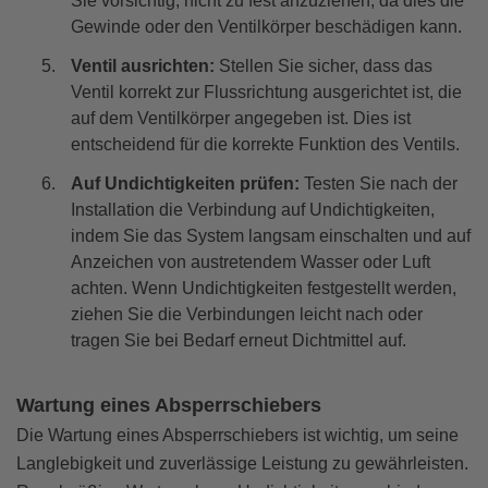
Sie vorsichtig, nicht zu fest anzuziehen, da dies die
Gewinde oder den Ventilkörper beschädigen kann.
Ventil ausrichten:
Stellen Sie sicher, dass das
Ventil korrekt zur Flussrichtung ausgerichtet ist, die
auf dem Ventilkörper angegeben ist. Dies ist
entscheidend für die korrekte Funktion des Ventils.
Auf Undichtigkeiten prüfen:
Testen Sie nach der
Installation die Verbindung auf Undichtigkeiten,
indem Sie das System langsam einschalten und auf
Anzeichen von austretendem Wasser oder Luft
achten. Wenn Undichtigkeiten festgestellt werden,
ziehen Sie die Verbindungen leicht nach oder
tragen Sie bei Bedarf erneut Dichtmittel auf.
Wartung eines Absperrschiebers
Die Wartung eines Absperrschiebers ist wichtig, um seine
Langlebigkeit und zuverlässige Leistung zu gewährleisten.