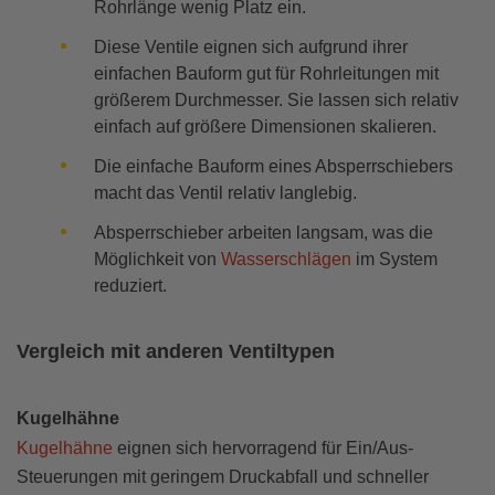
Rohrlänge wenig Platz ein.
Diese Ventile eignen sich aufgrund ihrer
einfachen Bauform gut für Rohrleitungen mit
größerem Durchmesser. Sie lassen sich relativ
einfach auf größere Dimensionen skalieren.
Die einfache Bauform eines Absperrschiebers
macht das Ventil relativ langlebig.
Absperrschieber arbeiten langsam, was die
Möglichkeit von
Wasserschlägen
im System
reduziert.
Vergleich mit anderen Ventiltypen
Kugelhähne
Kugelhähne
eignen sich hervorragend für Ein/Aus-
Steuerungen mit geringem Druckabfall und schneller