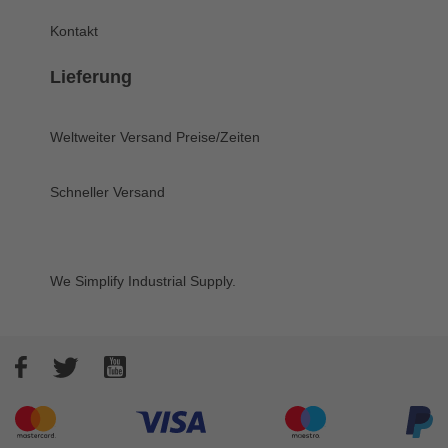
Kontakt
Lieferung
Weltweiter Versand
Preise/Zeiten
Schneller Versand
We Simplify Industrial Supply.
Facebook
Twitter
YouTube
Akzeptierte Zahlungsarten