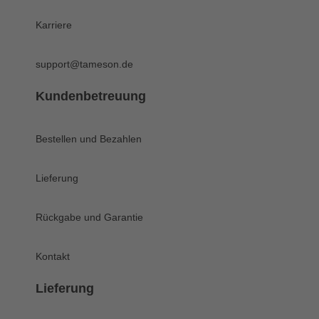
Karriere
support@tameson.de
Kundenbetreuung
Bestellen und Bezahlen
Lieferung
Rückgabe und Garantie
Kontakt
Lieferung