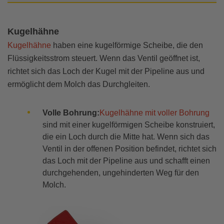
Kugelhähne
Kugelhähne
haben eine kugelförmige Scheibe, die den
Flüssigkeitsstrom steuert. Wenn das Ventil geöffnet ist,
richtet sich das Loch der Kugel mit der Pipeline aus und
ermöglicht dem Molch das Durchgleiten.
Volle Bohrung:
Kugelhähne mit voller Bohrung
sind mit einer kugelförmigen Scheibe konstruiert,
die ein Loch durch die Mitte hat. Wenn sich das
Ventil in der offenen Position befindet, richtet sich
das Loch mit der Pipeline aus und schafft einen
durchgehenden, ungehinderten Weg für den
Molch.