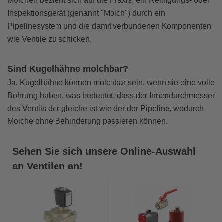
Molchen bezieht sich auf die Praxis, ein Reinigungs- oder
Inspektionsgerät (genannt "Molch") durch ein
Pipelinesystem und die damit verbundenen Komponenten
wie Ventile zu schicken.
Sind Kugelhähne molchbar?
Ja, Kugelhähne können molchbar sein, wenn sie eine volle
Bohrung haben, was bedeutet, dass der Innendurchmesser
des Ventils der gleiche ist wie der der Pipeline, wodurch
Molche ohne Behinderung passieren können.
Sehen Sie sich unsere Online-Auswahl
an Ventilen an!