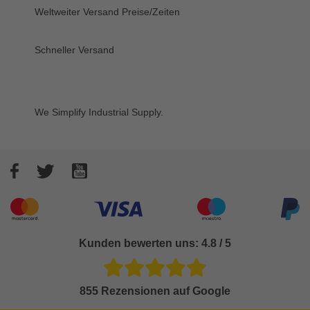
Weltweiter Versand
Preise/Zeiten
Schneller Versand
We Simplify Industrial Supply.
Facebook
Twitter
YouTube
Akzeptierte Zahlungsarten
Kunden bewerten uns: 4.8 / 5
855 Rezensionen auf Google