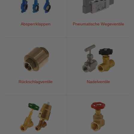
Absperrklappen
Pneumatische Wegeventile
Rückschlagventile
Nadelventile