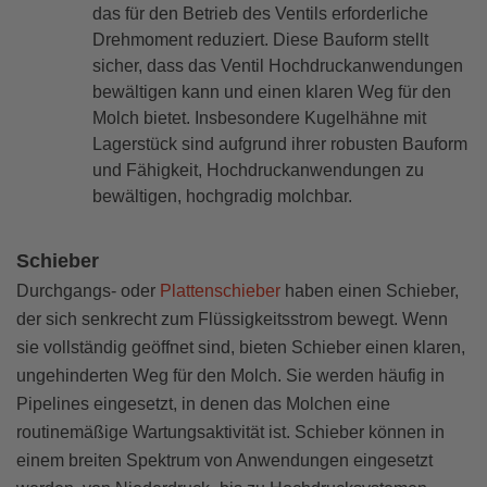
das für den Betrieb des Ventils erforderliche
Drehmoment reduziert. Diese Bauform stellt
sicher, dass das Ventil Hochdruckanwendungen
bewältigen kann und einen klaren Weg für den
Molch bietet. Insbesondere Kugelhähne mit
Lagerstück sind aufgrund ihrer robusten Bauform
und Fähigkeit, Hochdruckanwendungen zu
bewältigen, hochgradig molchbar.
Schieber
Durchgangs- oder
Plattenschieber
haben einen Schieber,
der sich senkrecht zum Flüssigkeitsstrom bewegt. Wenn
sie vollständig geöffnet sind, bieten Schieber einen klaren,
ungehinderten Weg für den Molch. Sie werden häufig in
Pipelines eingesetzt, in denen das Molchen eine
routinemäßige Wartungsaktivität ist. Schieber können in
einem breiten Spektrum von Anwendungen eingesetzt