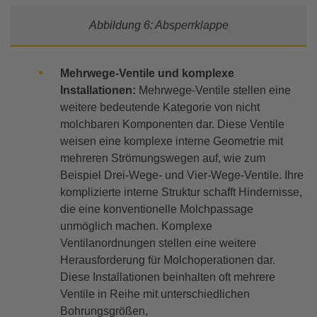
Abbildung 6: Absperrklappe
Mehrwege-Ventile und komplexe
Installationen:
Mehrwege-Ventile stellen eine
weitere bedeutende Kategorie von nicht
molchbaren Komponenten dar. Diese Ventile
weisen eine komplexe interne Geometrie mit
mehreren Strömungswegen auf, wie zum
Beispiel Drei-Wege- und Vier-Wege-Ventile. Ihre
komplizierte interne Struktur schafft Hindernisse,
die eine konventionelle Molchpassage
unmöglich machen. Komplexe
Ventilanordnungen stellen eine weitere
Herausforderung für Molchoperationen dar.
Diese Installationen beinhalten oft mehrere
Ventile in Reihe mit unterschiedlichen
Bohrungsgrößen,