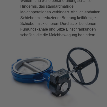
Wellen- und Scheibenanordnung schafft ein
Hindernis, das standardmäßige
Molchoperationen verhindert. Ähnlich enthalten
Schieber mit reduzierter Bohrung keilförmige
Schieber mit kleinerem Durchsatz, bei denen
Führungskanäle und Sitze Einschränkungen
schaffen, die die Molchbewegung behindern.