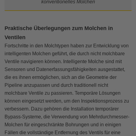
konventionelles Molchen
Praktische Überlegungen zum Molchen in
Ventilen
Fortschritte in den Molchtypen haben zur Entwicklung von
intelligenten Molchen geführt, die durch nicht molchbare
Ventile navigieren können. Intelligente Molche sind mit
Sensoren und Datenerfassungsfähigkeiten ausgestattet,
die es ihnen ermöglichen, sich an die Geometrie der
Pipeline anzupassen und durch traditionell nicht
molchbare Ventile zu passieren. Temporäre Lösungen
können eingesetzt werden, um den Inspektionsprozess zu
verbessern. Dazu gehören die Installation temporärer
Bypass-Systeme, die Verwendung von Mehrdurchmesser-
Molchen für eingeschränkte Bohrungen und in einigen
Fällen die vollständige Entfernung des Ventils für eine