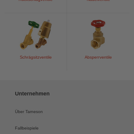
Schrägsitzventile
Absperrventile
Unternehmen
Über Tameson
Fallbeispiele