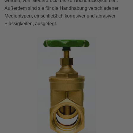
werden, von Niederdruck- bis zu Hochdrucksystemen.
Außerdem sind sie für die Handhabung verschiedener
Medientypen, einschließlich korrosiver und abrasiver
Flüssigkeiten, ausgelegt.