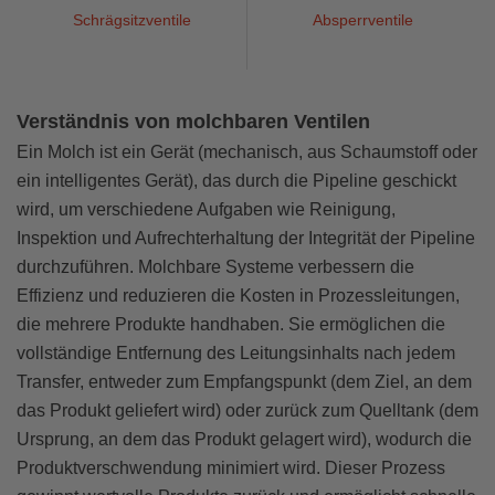
Schrägsitzventile
Absperrventile
Verständnis von molchbaren Ventilen
Ein Molch ist ein Gerät (mechanisch, aus Schaumstoff oder
ein intelligentes Gerät), das durch die Pipeline geschickt
wird, um verschiedene Aufgaben wie Reinigung,
Inspektion und Aufrechterhaltung der Integrität der Pipeline
durchzuführen. Molchbare Systeme verbessern die
Effizienz und reduzieren die Kosten in Prozessleitungen,
die mehrere Produkte handhaben. Sie ermöglichen die
vollständige Entfernung des Leitungsinhalts nach jedem
Transfer, entweder zum Empfangspunkt (dem Ziel, an dem
das Produkt geliefert wird) oder zurück zum Quelltank (dem
Ursprung, an dem das Produkt gelagert wird), wodurch die
Produktverschwendung minimiert wird. Dieser Prozess