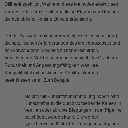
Offline-Inspektion. Während diese Methoden effektiv sein
können, erfordern sie oft erhebliche Planung und können
die betriebliche Kontinuität beeinträchtigen.
Bei der Auswahl molchbarer Ventile ist es entscheidend,
die spezifischen Anforderungen des Molchprozesses und
den verwendeten Molchtyp zu berücksichtigen.
Verschiedene Molche haben unterschiedliche Grade an
Robustheit und Anpassungsfähigkeit, was ihre
Kompatibilität mit bestimmten Ventilbauformen
beeinflussen kann. Zum Beispiel:
Molche mit Kunststoffummantelung haben eine
Kunststoffhaut, die durch vorstehende Kanten in
Ventilen oder abrupte Biegungen in der Pipeline
beschädigt werden kann. Sie werden
typischerweise für leichte Reinigungsaufgaben