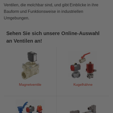
Ventilen, die molchbar sind, und gibt Einblicke in ihre
Bauform und Funktionsweise in industriellen
Umgebungen.
Sehen Sie sich unsere Online-Auswahl
an Ventilen an!
Magnetventile
Kugelhähne