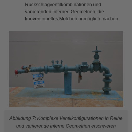
Rückschlagventilkombinationen und
variierenden internen Geometrien, die
konventionelles Molchen unmöglich machen.
Abbildung 7: Komplexe Ventilkonfigurationen in Reihe
und variierende interne Geometrien erschweren