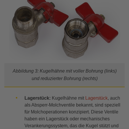
Abbildung 3: Kugelhähne mit voller Bohrung (links)
und reduzierter Bohrung (rechts)
Lagerstück:
Kugelhähne mit
Lagerstück
, auch
als Absperr-Molchventile bekannt, sind speziell
für Molchoperationen konzipiert. Diese Ventile
haben ein Lagerstück oder mechanisches
Verankerungssystem, das die Kugel stützt und