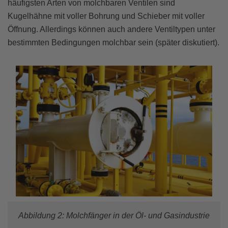
häufigsten Arten von molchbaren Ventilen sind
Kugelhähne mit voller Bohrung und Schieber mit voller
Öffnung. Allerdings können auch andere Ventiltypen unter
bestimmten Bedingungen molchbar sein (später diskutiert).
Abbildung 2: Molchfänger in der Öl- und Gasindustrie