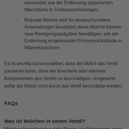
verwendet, wie die Entfernung organischen
Wachstums in Trinkwasserleitungen.
Robuste Molche sind für anspruchsvollere
Anwendungen konzipiert; diese Molche können
raue Reinigungsaufgaben bewältigen, wie die
Entfernung eingebrannter Prozessrückstände in
Wärmetauschern.
Es ist wichtig sicherzustellen, dass der Molch das Ventil
passieren kann, ohne die Innenteile oder internen
Komponenten des Ventils zu beschädigen. Umgekehrt
sollte der Molch nicht durch das Ventil beschädigt werden.
FAQs
Was ist Molchen in einem Ventil?