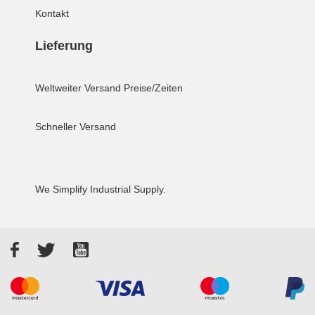
Kontakt
Lieferung
Weltweiter Versand
Preise/Zeiten
Schneller Versand
We Simplify Industrial Supply.
Facebook
Twitter
YouTube
Akzeptierte Zahlungsarten