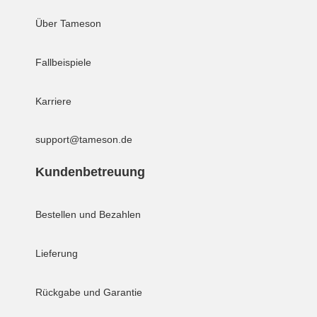
Über Tameson
Fallbeispiele
Karriere
support@tameson.de
Kundenbetreuung
Bestellen und Bezahlen
Lieferung
Rückgabe und Garantie