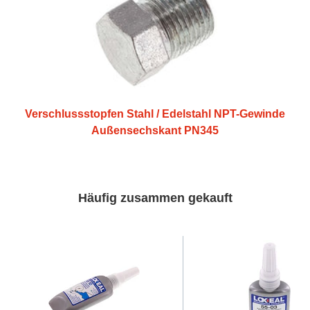
Verschlussstopfen Stahl / Edelstahl NPT-Gewinde
Außensechskant PN345
Häufig zusammen gekauft