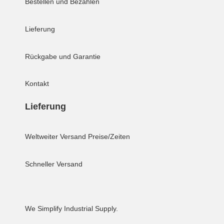
Bestellen und Bezahlen
Lieferung
Rückgabe und Garantie
Kontakt
Lieferung
Weltweiter Versand
Preise/Zeiten
Schneller Versand
We Simplify Industrial Supply.