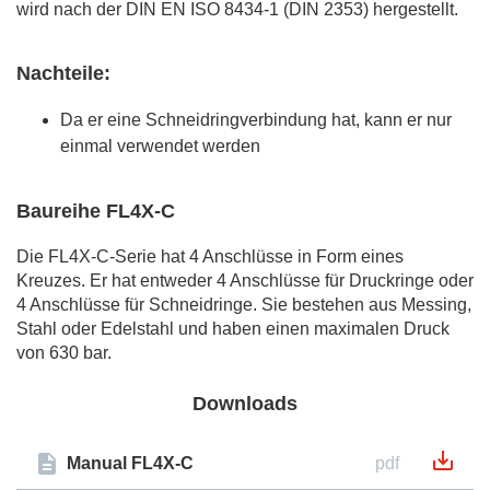
wird nach der DIN EN ISO 8434-1 (DIN 2353) hergestellt.
Nachteile:
Da er eine Schneidringverbindung hat, kann er nur
einmal verwendet werden
Baureihe FL4X-C
Die FL4X-C-Serie hat 4 Anschlüsse in Form eines
Kreuzes. Er hat entweder 4 Anschlüsse für Druckringe oder
4 Anschlüsse für Schneidringe. Sie bestehen aus Messing,
Stahl oder Edelstahl und haben einen maximalen Druck
von 630 bar.
Downloads
Manual FL4X-C
pdf