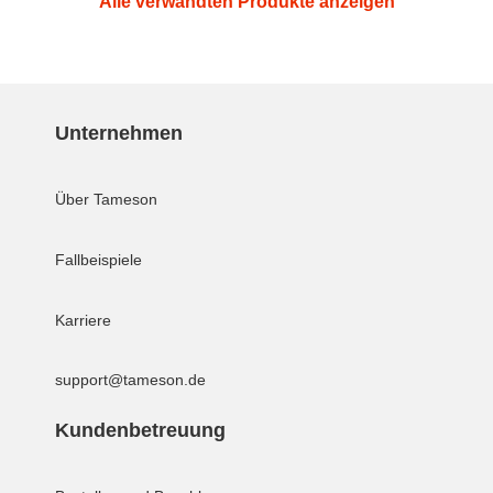
Alle verwandten Produkte anzeigen
Unternehmen
Über Tameson
Fallbeispiele
Karriere
support@tameson.de
Kundenbetreuung