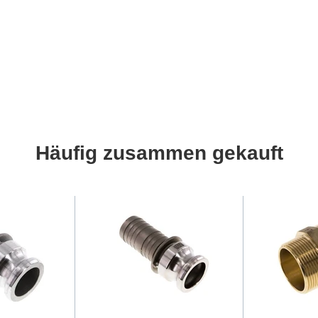
Häufig zusammen gekauft