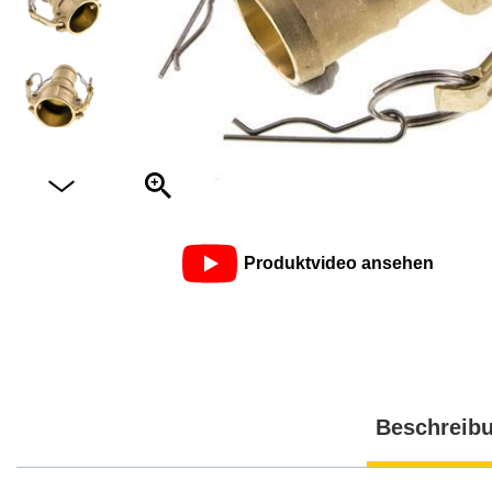
Produktvideo ansehen
Beschreib