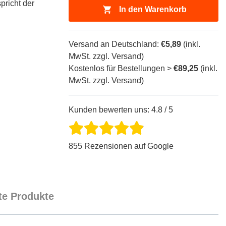
pricht der
In den Warenkorb
Versand an Deutschland:
€5,89
(inkl.
MwSt. zzgl. Versand)
Kostenlos für Bestellungen >
€89,25
(inkl.
MwSt. zzgl. Versand)
Kunden bewerten uns: 4.8 / 5
855 Rezensionen auf Google
e Produkte