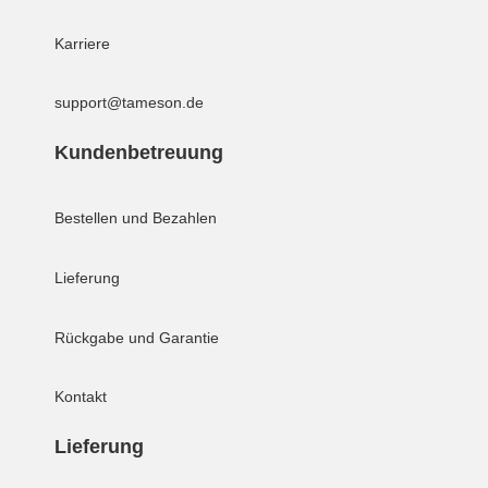
Karriere
support@tameson.de
Kundenbetreuung
Bestellen und Bezahlen
Lieferung
Rückgabe und Garantie
Kontakt
Lieferung