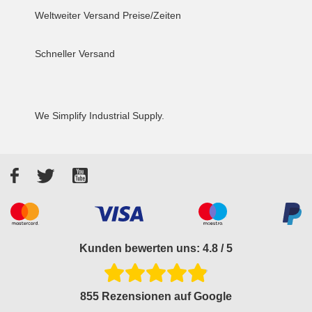
Weltweiter Versand
Preise/Zeiten
Schneller Versand
We Simplify Industrial Supply.
Facebook
Twitter
YouTube
Akzeptierte Zahlungsarten
Kunden bewerten uns: 4.8 / 5
855 Rezensionen auf Google