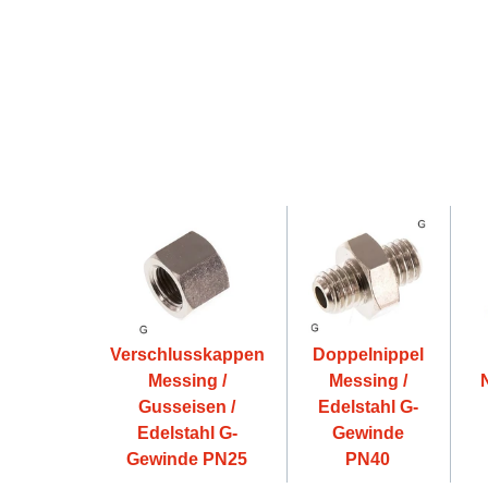
Verschlusskappen
Doppelnippel
Messing /
Messing /
Gusseisen /
Edelstahl G-
Edelstahl G-
Gewinde
Gewinde PN25
PN40