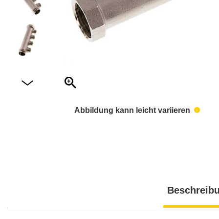
Abbildung kann leicht variieren
Beschreib