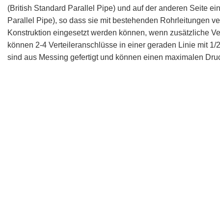
(British Standard Parallel Pipe) und auf der anderen Seite
Parallel Pipe), so dass sie mit bestehenden Rohrleitungen 
Konstruktion eingesetzt werden können, wenn zusätzliche Ve
können 2-4 Verteileranschlüsse in einer geraden Linie mit 1
sind aus Messing gefertigt und können einen maximalen Druc