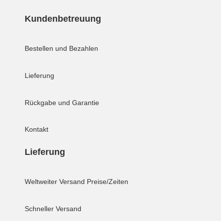
Kundenbetreuung
Bestellen und Bezahlen
Lieferung
Rückgabe und Garantie
Kontakt
Lieferung
Weltweiter Versand
Preise/Zeiten
Schneller Versand