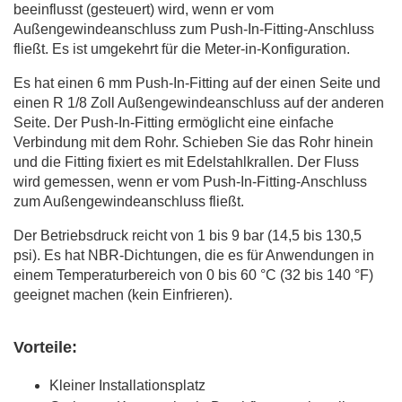
beeinflusst (gesteuert) wird, wenn er vom
Außengewindeanschluss zum Push-In-Fitting-Anschluss
fließt. Es ist umgekehrt für die Meter-in-Konfiguration.
Es hat einen 6 mm Push-In-Fitting auf der einen Seite und
einen R 1/8 Zoll Außengewindeanschluss auf der anderen
Seite. Der Push-In-Fitting ermöglicht eine einfache
Verbindung mit dem Rohr. Schieben Sie das Rohr hinein
und die Fitting fixiert es mit Edelstahlkrallen. Der Fluss
wird gemessen, wenn er vom Push-In-Fitting-Anschluss
zum Außengewindeanschluss fließt.
Der Betriebsdruck reicht von 1 bis 9 bar (14,5 bis 130,5
psi). Es hat NBR-Dichtungen, die es für Anwendungen in
einem Temperaturbereich von 0 bis 60 °C (32 bis 140 °F)
geeignet machen (kein Einfrieren).
Vorteile:
Kleiner Installationsplatz