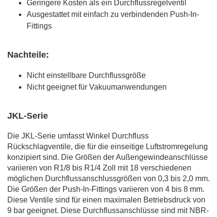
Geringere Kosten als ein Durchflussregelventil
Ausgestattet mit einfach zu verbindenden Push-In-
Fittings
Nachteile:
Nicht einstellbare Durchflussgröße
Nicht geeignet für Vakuumanwendungen
JKL-Serie
Die JKL-Serie umfasst Winkel Durchfluss
Rückschlagventile, die für die einseitige Luftstromregelung
konzipiert sind. Die Größen der Außengewindeanschlüsse
variieren von R1/8 bis R1/4 Zoll mit 18 verschiedenen
möglichen Durchflussanschlussgrößen von 0,3 bis 2,0 mm.
Die Größen der Push-In-Fittings variieren von 4 bis 8 mm.
Diese Ventile sind für einen maximalen Betriebsdruck von
9 bar geeignet. Diese Durchflussanschlüsse sind mit NBR-