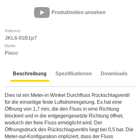
Produktvideo ansehen
Referenz:
JKL6-01B1p7
Marke:
Pisco
Beschreibung
Spezifikationen
Downloads
Beschreibung
Dies ist ein Meter-in Winkel Durchfluss Rückschlagventil
für die einseitige feste Luftstromregelung. Es hat eine
Öffnung von 1,7 mm, die den Fluss in eine Richtung
blockiert und in die entgegengesetzte Richtung öffnet,
wodurch der freie Fluss ermöglicht wird. Der
Öffnungsdruck des Rückschlagventils liegt bei 0,5 bar. Die
Meter-out-Konfiguration impliziert, dass der Fluss