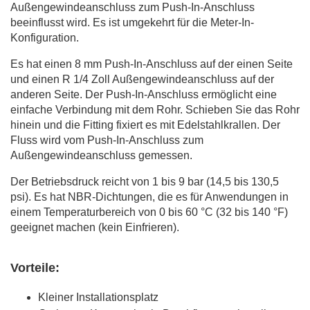
Außengewindeanschluss zum Push-In-Anschluss
beeinflusst wird. Es ist umgekehrt für die Meter-In-
Konfiguration.
Es hat einen 8 mm Push-In-Anschluss auf der einen Seite
und einen R 1/4 Zoll Außengewindeanschluss auf der
anderen Seite. Der Push-In-Anschluss ermöglicht eine
einfache Verbindung mit dem Rohr. Schieben Sie das Rohr
hinein und die Fitting fixiert es mit Edelstahlkrallen. Der
Fluss wird vom Push-In-Anschluss zum
Außengewindeanschluss gemessen.
Der Betriebsdruck reicht von 1 bis 9 bar (14,5 bis 130,5
psi). Es hat NBR-Dichtungen, die es für Anwendungen in
einem Temperaturbereich von 0 bis 60 °C (32 bis 140 °F)
geeignet machen (kein Einfrieren).
Vorteile:
Kleiner Installationsplatz