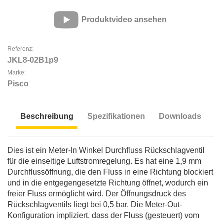
Produktvideo ansehen
Referenz:
JKL8-02B1p9
Marke:
Pisco
Beschreibung
Spezifikationen
Downloads
Beschreibung
Dies ist ein Meter-In Winkel Durchfluss Rückschlagventil
für die einseitige Luftstromregelung. Es hat eine 1,9 mm
Durchflussöffnung, die den Fluss in eine Richtung blockiert
und in die entgegengesetzte Richtung öffnet, wodurch ein
freier Fluss ermöglicht wird. Der Öffnungsdruck des
Rückschlagventils liegt bei 0,5 bar. Die Meter-Out-
Konfiguration impliziert, dass der Fluss (gesteuert) vom