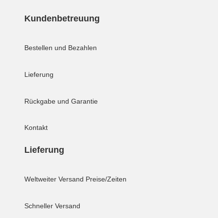
Kundenbetreuung
Bestellen und Bezahlen
Lieferung
Rückgabe und Garantie
Kontakt
Lieferung
Weltweiter Versand
Preise/Zeiten
Schneller Versand