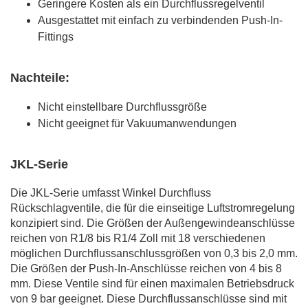
Geringere Kosten als ein Durchflussregelventil
Ausgestattet mit einfach zu verbindenden Push-In-
Fittings
Nachteile:
Nicht einstellbare Durchflussgröße
Nicht geeignet für Vakuumanwendungen
JKL-Serie
Die JKL-Serie umfasst Winkel Durchfluss
Rückschlagventile, die für die einseitige Luftstromregelung
konzipiert sind. Die Größen der Außengewindeanschlüsse
reichen von R1/8 bis R1/4 Zoll mit 18 verschiedenen
möglichen Durchflussanschlussgrößen von 0,3 bis 2,0 mm.
Die Größen der Push-In-Anschlüsse reichen von 4 bis 8
mm. Diese Ventile sind für einen maximalen Betriebsdruck
von 9 bar geeignet. Diese Durchflussanschlüsse sind mit