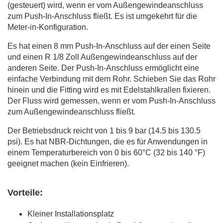
(gesteuert) wird, wenn er vom Außengewindeanschluss
zum Push-In-Anschluss fließt. Es ist umgekehrt für die
Meter-in-Konfiguration.
Es hat einen 8 mm Push-In-Anschluss auf der einen Seite
und einen R 1/8 Zoll Außengewindeanschluss auf der
anderen Seite. Der Push-In-Anschluss ermöglicht eine
einfache Verbindung mit dem Rohr. Schieben Sie das Rohr
hinein und die Fitting wird es mit Edelstahlkrallen fixieren.
Der Fluss wird gemessen, wenn er vom Push-In-Anschluss
zum Außengewindeanschluss fließt.
Der Betriebsdruck reicht von 1 bis 9 bar (14.5 bis 130.5
psi). Es hat NBR-Dichtungen, die es für Anwendungen in
einem Temperaturbereich von 0 bis 60°C (32 bis 140 °F)
geeignet machen (kein Einfrieren).
Vorteile:
Kleiner Installationsplatz