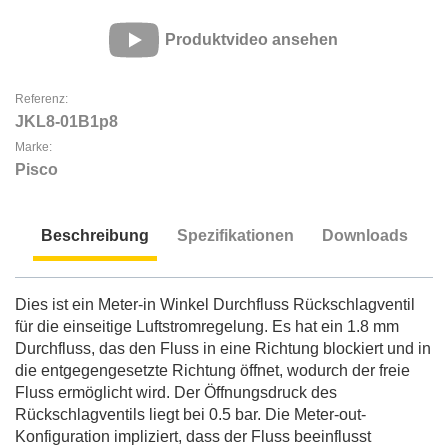
Produktvideo ansehen
Referenz:
JKL8-01B1p8
Marke:
Pisco
Beschreibung
Spezifikationen
Downloads
Beschreibung
Dies ist ein Meter-in Winkel Durchfluss Rückschlagventil
für die einseitige Luftstromregelung. Es hat ein 1.8 mm
Durchfluss, das den Fluss in eine Richtung blockiert und in
die entgegengesetzte Richtung öffnet, wodurch der freie
Fluss ermöglicht wird. Der Öffnungsdruck des
Rückschlagventils liegt bei 0.5 bar. Die Meter-out-
Konfiguration impliziert, dass der Fluss beeinflusst