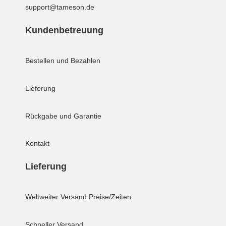
support@tameson.de
Kundenbetreuung
Bestellen und Bezahlen
Lieferung
Rückgabe und Garantie
Kontakt
Lieferung
Weltweiter Versand
Preise/Zeiten
Schneller Versand