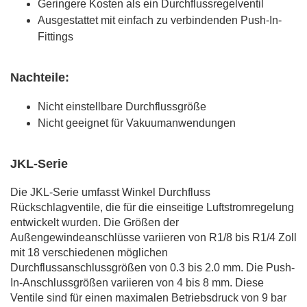
Geringere Kosten als ein Durchflussregelventil
Ausgestattet mit einfach zu verbindenden Push-In-
Fittings
Nachteile:
Nicht einstellbare Durchflussgröße
Nicht geeignet für Vakuumanwendungen
JKL-Serie
Die JKL-Serie umfasst Winkel Durchfluss
Rückschlagventile, die für die einseitige Luftstromregelung
entwickelt wurden. Die Größen der
Außengewindeanschlüsse variieren von R1/8 bis R1/4 Zoll
mit 18 verschiedenen möglichen
Durchflussanschlussgrößen von 0.3 bis 2.0 mm. Die Push-
In-Anschlussgrößen variieren von 4 bis 8 mm. Diese
Ventile sind für einen maximalen Betriebsdruck von 9 bar