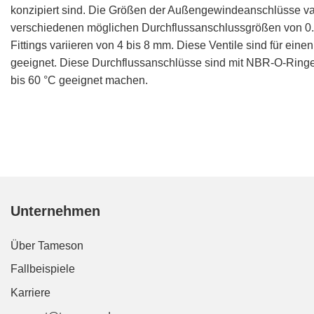
konzipiert sind. Die Größen der Außengewindeanschlüsse vari
verschiedenen möglichen Durchflussanschlussgrößen von 0.3
Fittings variieren von 4 bis 8 mm. Diese Ventile sind für ein
geeignet. Diese Durchflussanschlüsse sind mit NBR-O-Ringen
bis 60 °C geeignet machen.
Unternehmen
Über Tameson
Fallbeispiele
Karriere