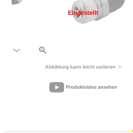
Eingestellt
Abbildung kann leicht variieren
Produktvideo ansehen