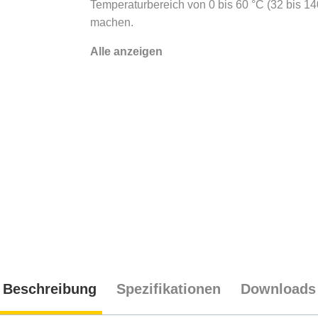
Temperaturbereich von 0 bis 60 °C (32 bis 14
machen.
Alle anzeigen
Beschreibung
Spezifikationen
Downloads