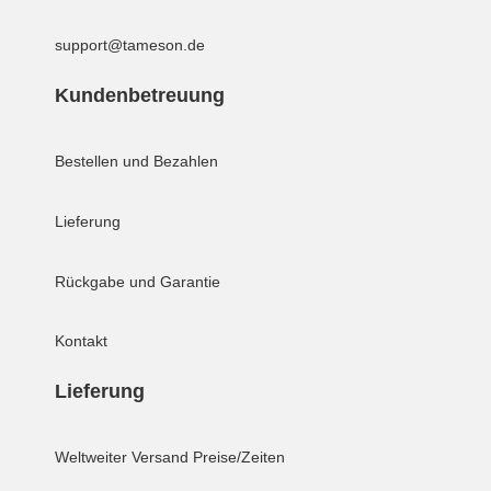
support@tameson.de
Kundenbetreuung
Bestellen und Bezahlen
Lieferung
Rückgabe und Garantie
Kontakt
Lieferung
Weltweiter Versand
Preise/Zeiten