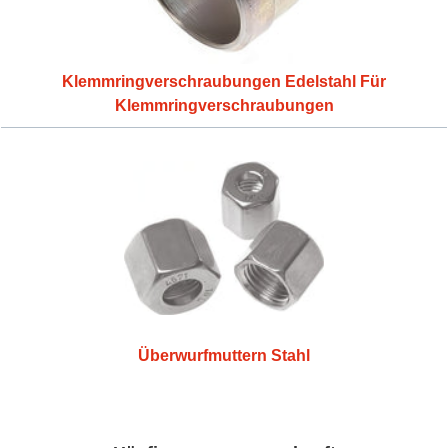
Klemmringverschraubungen Edelstahl Für
Klemmringverschraubungen
Überwurfmuttern Stahl