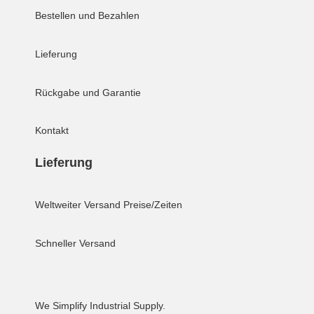
Bestellen und Bezahlen
Lieferung
Rückgabe und Garantie
Kontakt
Lieferung
Weltweiter Versand
Preise/Zeiten
Schneller Versand
We Simplify Industrial Supply.