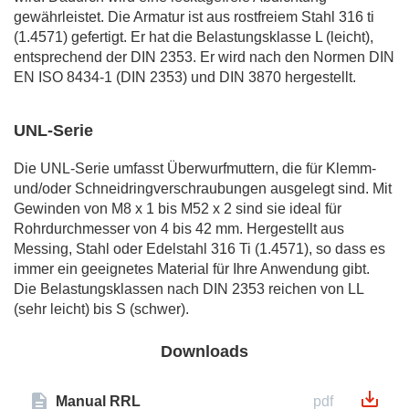
gewährleistet. Die Armatur ist aus rostfreiem Stahl 316 ti
(1.4571) gefertigt. Er hat die Belastungsklasse L (leicht),
entsprechend der DIN 2353. Er wird nach den Normen DIN
EN ISO 8434-1 (DIN 2353) und DIN 3870 hergestellt.
UNL-Serie
Die UNL-Serie umfasst Überwurfmuttern, die für Klemm-
und/oder Schneidringverschraubungen ausgelegt sind. Mit
Gewinden von M8 x 1 bis M52 x 2 sind sie ideal für
Rohrdurchmesser von 4 bis 42 mm. Hergestellt aus
Messing, Stahl oder Edelstahl 316 Ti (1.4571), so dass es
immer ein geeignetes Material für Ihre Anwendung gibt.
Die Belastungsklassen nach DIN 2353 reichen von LL
(sehr leicht) bis S (schwer).
Downloads
Manual RRL
pdf