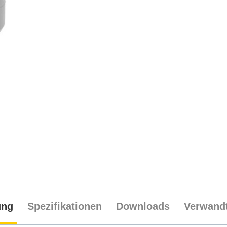
ung
Spezifikationen
Downloads
Verwandt