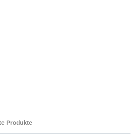
e Produkte