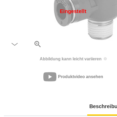
Eingestellt
Abbildung kann leicht variieren
Produktvideo ansehen
Beschreib