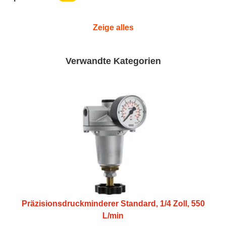
Zeige alles
Verwandte Kategorien
Präzisionsdruckminderer Standard, 1/4 Zoll, 550
L/min