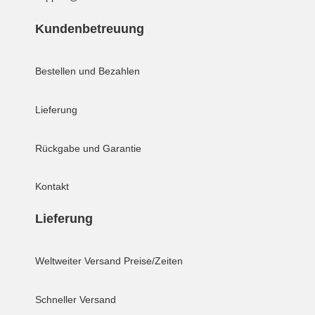
Kundenbetreuung
Bestellen und Bezahlen
Lieferung
Rückgabe und Garantie
Kontakt
Lieferung
Weltweiter Versand
Preise/Zeiten
Schneller Versand