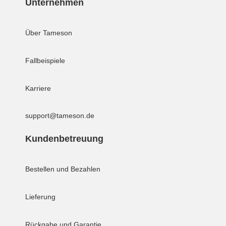
Unternehmen
Über Tameson
Fallbeispiele
Karriere
support@tameson.de
Kundenbetreuung
Bestellen und Bezahlen
Lieferung
Rückgabe und Garantie