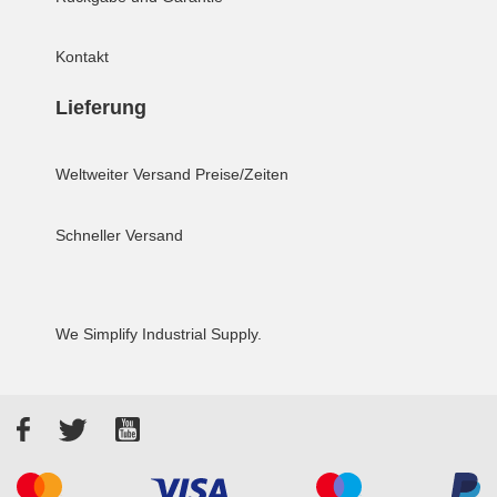
Kontakt
Lieferung
Weltweiter Versand
Preise/Zeiten
Schneller Versand
We Simplify Industrial Supply.
Facebook
Twitter
YouTube
Akzeptierte Zahlungsarten