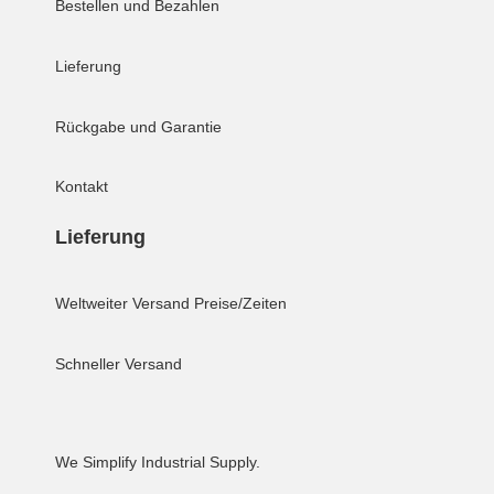
Bestellen und Bezahlen
Lieferung
Rückgabe und Garantie
Kontakt
Lieferung
Weltweiter Versand
Preise/Zeiten
Schneller Versand
We Simplify Industrial Supply.