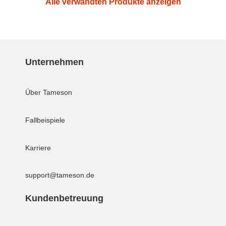
Alle verwandten Produkte anzeigen
Unternehmen
Über Tameson
Fallbeispiele
Karriere
support@tameson.de
Kundenbetreuung