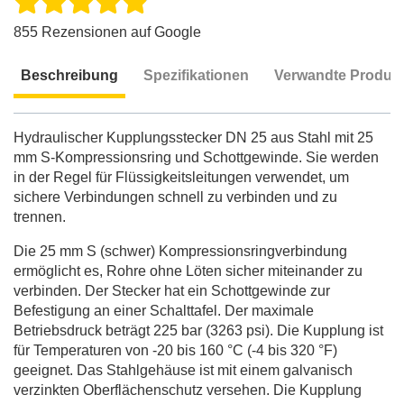
855 Rezensionen auf Google
Beschreibung
Spezifikationen
Verwandte Produk
Beschreibung
Hydraulischer Kupplungsstecker DN 25 aus Stahl mit 25
mm S-Kompressionsring und Schottgewinde. Sie werden
in der Regel für Flüssigkeitsleitungen verwendet, um
sichere Verbindungen schnell zu verbinden und zu
trennen.
Die 25 mm S (schwer) Kompressionsringverbindung
ermöglicht es, Rohre ohne Löten sicher miteinander zu
verbinden. Der Stecker hat ein Schottgewinde zur
Befestigung an einer Schalttafel. Der maximale
Betriebsdruck beträgt 225 bar (3263 psi). Die Kupplung ist
für Temperaturen von -20 bis 160 °C (-4 bis 320 °F)
geeignet. Das Stahlgehäuse ist mit einem galvanisch
verzinkten Oberflächenschutz versehen. Die Kupplung