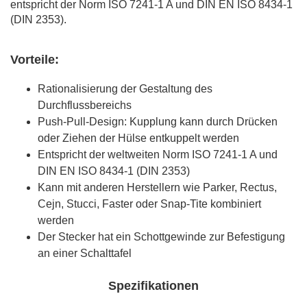
entspricht der Norm ISO 7241-1 A und DIN EN ISO 8434-1
(DIN 2353).
Vorteile:
Rationalisierung der Gestaltung des
Durchflussbereichs
Push-Pull-Design: Kupplung kann durch Drücken
oder Ziehen der Hülse entkuppelt werden
Entspricht der weltweiten Norm ISO 7241-1 A und
DIN EN ISO 8434-1 (DIN 2353)
Kann mit anderen Herstellern wie Parker, Rectus,
Cejn, Stucci, Faster oder Snap-Tite kombiniert
werden
Der Stecker hat ein Schottgewinde zur Befestigung
an einer Schalttafel
Spezifikationen