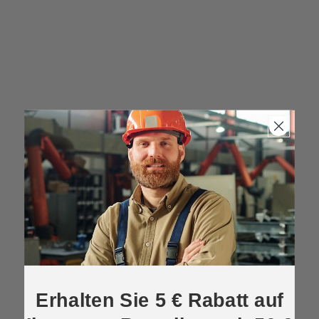
Erhalten Sie 5 € Rabatt auf