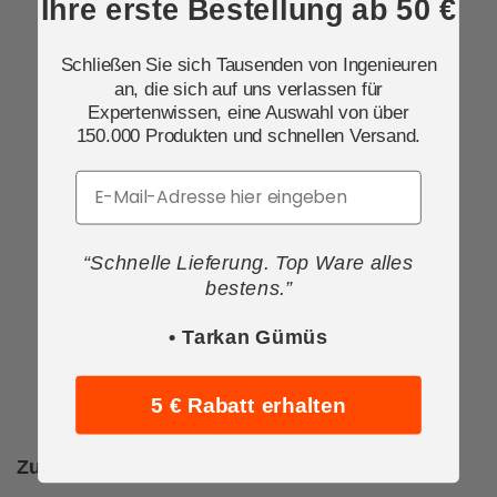
Ihre erste Bestellung ab 50 €
Schließen Sie sich Tausenden von Ingenieuren
an, die sich auf uns verlassen für
Expertenwissen, eine Auswahl von über
150.000 Produkten und schnellen Versand.
Email
“Schnelle Lieferung. Top Ware alles
bestens.”
• Tarkan Gümüs
5 € Rabatt erhalten
Zubehör Für Ventilantriebe