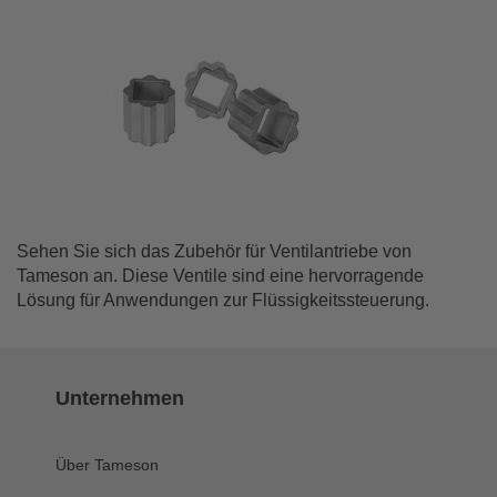
Sehen Sie sich das Zubehör für Ventilantriebe von
Tameson an. Diese Ventile sind eine hervorragende
Lösung für Anwendungen zur Flüssigkeitssteuerung.
Unternehmen
Über Tameson