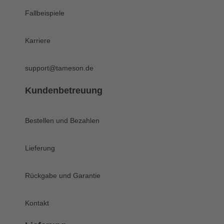
Fallbeispiele
Karriere
support@tameson.de
Kundenbetreuung
Bestellen und Bezahlen
Lieferung
Rückgabe und Garantie
Kontakt