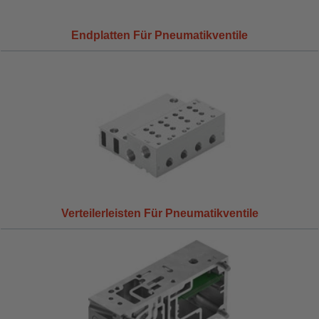
Endplatten Für Pneumatikventile
Verteilerleisten Für Pneumatikventile