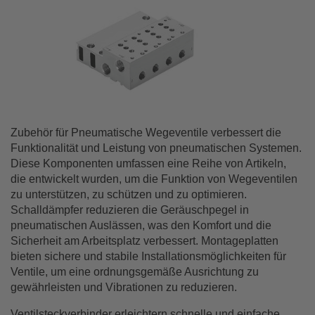
Zubehör für Pneumatische Wegeventile verbessert die
Funktionalität und Leistung von pneumatischen Systemen.
Diese Komponenten umfassen eine Reihe von Artikeln,
die entwickelt wurden, um die Funktion von Wegeventilen
zu unterstützen, zu schützen und zu optimieren.
Schalldämpfer reduzieren die Geräuschpegel in
pneumatischen Auslässen, was den Komfort und die
Sicherheit am Arbeitsplatz verbessert. Montageplatten
bieten sichere und stabile Installationsmöglichkeiten für
Ventile, um eine ordnungsgemäße Ausrichtung zu
gewährleisten und Vibrationen zu reduzieren.
Ventilsteckverbinder erleichtern schnelle und einfache