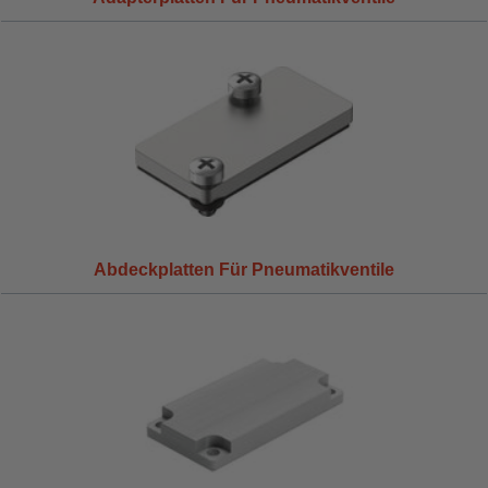
Abdeckplatten Für Pneumatikventile