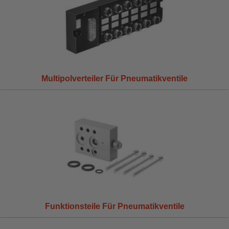
Multipolverteiler Für Pneumatikventile
Funktionsteile Für Pneumatikventile