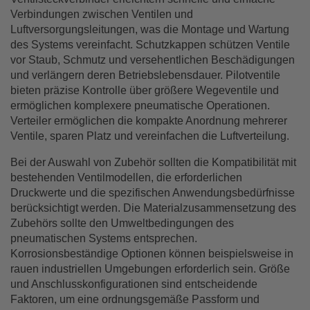
Verbindungen zwischen Ventilen und
Luftversorgungsleitungen, was die Montage und Wartung
des Systems vereinfacht. Schutzkappen schützen Ventile
vor Staub, Schmutz und versehentlichen Beschädigungen
und verlängern deren Betriebslebensdauer. Pilotventile
bieten präzise Kontrolle über größere Wegeventile und
ermöglichen komplexere pneumatische Operationen.
Verteiler ermöglichen die kompakte Anordnung mehrerer
Ventile, sparen Platz und vereinfachen die Luftverteilung.
Bei der Auswahl von Zubehör sollten die Kompatibilität mit
bestehenden Ventilmodellen, die erforderlichen
Druckwerte und die spezifischen Anwendungsbedürfnisse
berücksichtigt werden. Die Materialzusammensetzung des
Zubehörs sollte den Umweltbedingungen des
pneumatischen Systems entsprechen.
Korrosionsbeständige Optionen können beispielsweise in
rauen industriellen Umgebungen erforderlich sein. Größe
und Anschlusskonfigurationen sind entscheidende
Faktoren, um eine ordnungsgemäße Passform und