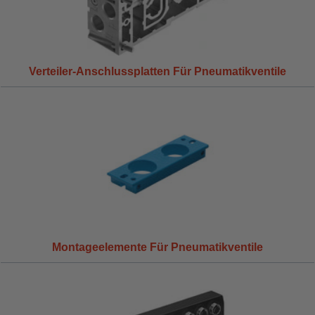
Verteiler-Anschlussplatten Für Pneumatikventile
Montageelemente Für Pneumatikventile