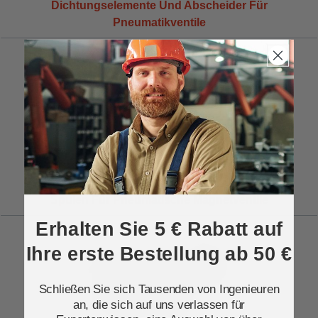
Dichtungselemente Und Abscheider Für
Pneumatikventile
Spulen Für Pneumatische Magnetventile
Erhalten Sie 5 € Rabatt auf
Ihre erste Bestellung ab 50 €
Schließen Sie sich Tausenden von Ingenieuren
an, die sich auf uns verlassen für