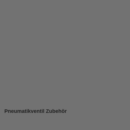
Pneumatikventil Zubehör