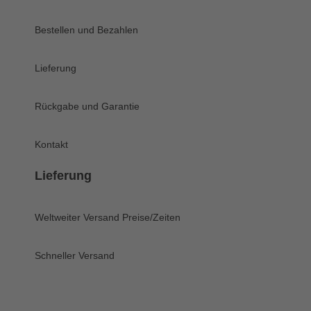
Bestellen und Bezahlen
Lieferung
Rückgabe und Garantie
Kontakt
Lieferung
Weltweiter Versand
Preise/Zeiten
Schneller Versand