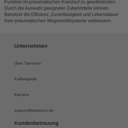
Funktion im pneumatischen Kreislauf zu gewährleisten.
Durch die Auswahl geeigneter Zubehörteile können
Benutzer die Effizienz, Zuverlässigkeit und Lebensdauer
ihrer pneumatischen Wegeventilsysteme verbessern.
Unternehmen
Über Tameson
Fallbeispiele
Karriere
support@tameson.de
Kundenbetreuung