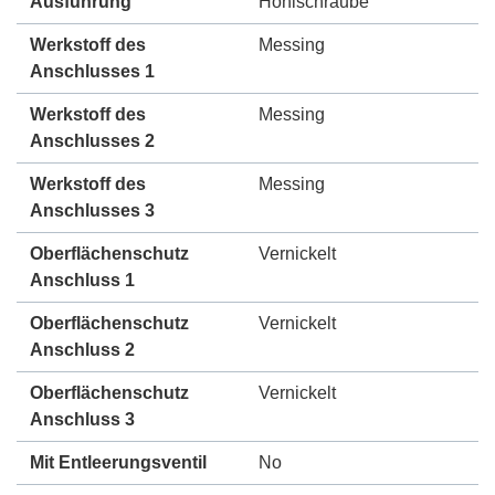
Ausführung
Hohlschraube
Werkstoff des
Messing
Anschlusses 1
Werkstoff des
Messing
Anschlusses 2
Werkstoff des
Messing
Anschlusses 3
Oberflächenschutz
Vernickelt
Anschluss 1
Oberflächenschutz
Vernickelt
Anschluss 2
Oberflächenschutz
Vernickelt
Anschluss 3
Mit Entleerungsventil
No