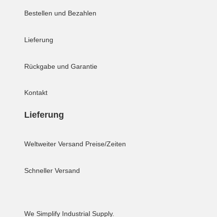
Bestellen und Bezahlen
Lieferung
Rückgabe und Garantie
Kontakt
Lieferung
Weltweiter Versand
Preise/Zeiten
Schneller Versand
We Simplify Industrial Supply.