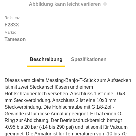
Abbildung kann leicht variieren
Referenz:
F283X
Marke:
Tameson
Beschreibung
Spezifikationen
Beschreibung
Dieses vernickelte Messing-Banjo-T-Stück zum Aufstecken
ist mit zwei Steckanschlüssen und einem
Hohlschraubenloch versehen. Anschluss 1 ist eine 10x8
mm Steckverbindung. Anschluss 2 ist eine 10x8 mm
Steckverbindung. Die Hohlschraube mit G 1/8-Zoll-
Gewinde ist für diese Armatur geeignet. Er hat einen O-
Ring zur Abdichtung. Der Betriebsdruckbereich beträgt
-0,95 bis 20 bar (-14 bis 290 psi) und ist somit für Vakuum
geeignet. Die Armatur ist für Temperaturen von -10 bis 70