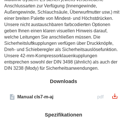
Anschlussarten zur Verfügung (Innengewinde,
Außengewinde, Schlauchsäule, Überwurfmutter usw.) mit
einer breiten Palette von Mindest- und Höchstdrücken.
Unsere nicht austauschbaren farbcodierten Optionen
geben Ihnen einen klaren visuellen Hinweis darauf,
welche Leitungen Sie anschließen müssen. Die
Sicherheitsluftkupplungen verfügen über Druckknöpfe,
Dreh- und Schieberegler als Sicherheitsauslösefunktion.
Unsere 42-mm-Kompressorklauenkupplungen
entsprechen sowohl der DIN 3498 (ähnlich) als auch der
DIN 3238 (Mody) für Sicherheitsanwendungen.
Downloads
Manual cls7-m-aj
pdf
Spezifikationen