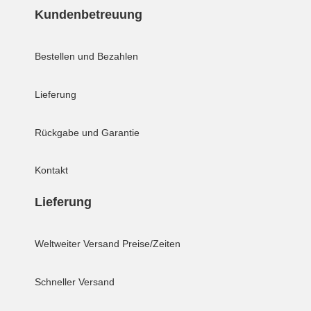
Kundenbetreuung
Bestellen und Bezahlen
Lieferung
Rückgabe und Garantie
Kontakt
Lieferung
Weltweiter Versand
Preise/Zeiten
Schneller Versand